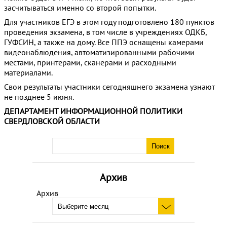
засчитываться именно со второй попытки.
Для участников ЕГЭ в этом году подготовлено 180 пунктов
проведения экзамена, в том числе в учреждениях ОДКБ,
ГУФСИН, а также на дому. Все ППЭ оснащены камерами
видеонаблюдения, автоматизированными рабочими
местами, принтерами, сканерами и расходными
материалами.
Свои результаты участники сегодняшнего экзамена узнают
не позднее 5 июня.
ДЕПАРТАМЕНТ ИНФОРМАЦИОННОЙ ПОЛИТИКИ
СВЕРДЛОВСКОЙ ОБЛАСТИ
Архив
Архив