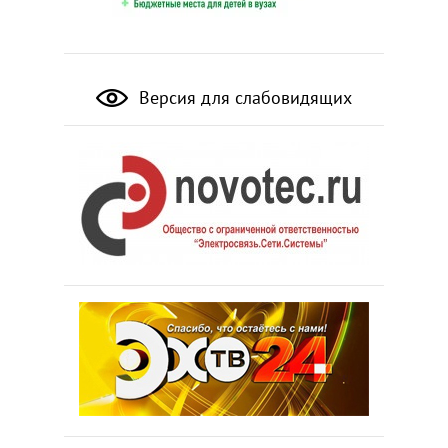
Версия для слабовидящих