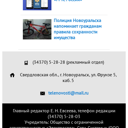
Полиция Новоуральска
напоминает гражданам
правила сохранности
имущества
(34370) 5-28-28 (рекламный отдел)
Свердловская обл., г. Новоуральск, ул. Фрунзе 5,
каб. 5
telenovosti@mail.ru
Главный редактор Е. Н. Евсеева, телефон редакции
(34370) 5-28-03
Учредитель: Общество с ограниченной
ответственностью «Электросвязь. Сети. Системы» (ООО