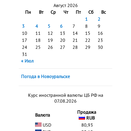
Август 2026
Пн
Вт
Ср
Чт
Пт
Сб
Вс
1
2
3
4
5
6
7
8
9
10
11
12
13
14
15
16
17
18
19
20
21
22
23
24
25
26
27
28
29
30
31
« Июл
Погода в Новоуральске
Курс иностранной валюты ЦБ РФ на
07.08.2026
Продажа
Валюта
RUB
USD
80,93