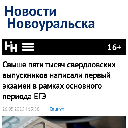
Новости
Новоуральска
16+
Свыше пяти тысяч свердловских
выпускников написали первый
экзамен в рамках основного
периода ЕГЭ
26.05.2025 | 15:58
Социум