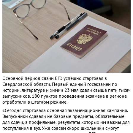
Основной период сдачи ЕГЭ успешно стартовал в
Свердловской области. Первый единый госэкзамен по
истории, литературе и химии 23 мая сдали свыше пяти тысяч
выпускников. 180 пунктов проведения экзамена в регионе
отработали в штатном режиме.
«Сегодня стартовала основная экзаменационная кампания.
Выпускники сдавали не базовые предметы, обязательные
для сдачи, а профильные, результаты которых им важны для
поступления в вуз. Уже совсем скоро школьники смогут