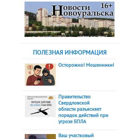
ПОЛЕЗНАЯ ИНФОРМАЦИЯ
Осторожно! Мошенники!
Правительство
Свердловской
области разъясняет
порядок действий при
угрозе БПЛА
Ваш участковый