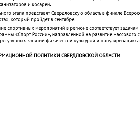
ханизаторов и косарей.
ного этапа представят Свердловскую область в финале Всерос
та», который пройдет в сентябре.
ние спортивных мероприятий в регионе соответствует задачам
раммы «Спорт России», направленной на развитие массового с
 регулярных занятий физической культурой и популяризацию 
РМАЦИОННОЙ ПОЛИТИКИ СВЕРДЛОВСКОЙ ОБЛАСТИ