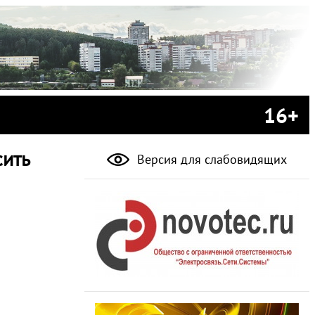
16+
ить
Версия для слабовидящих