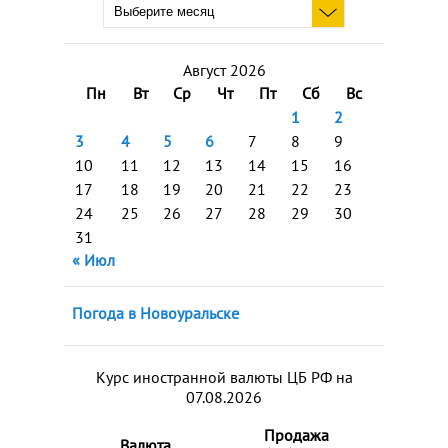
Август 2026
Пн
Вт
Ср
Чт
Пт
Сб
Вс
1
2
3
4
5
6
7
8
9
10
11
12
13
14
15
16
17
18
19
20
21
22
23
24
25
26
27
28
29
30
31
« Июл
Погода в Новоуральске
Курс иностранной валюты ЦБ РФ на
07.08.2026
Продажа
Валюта