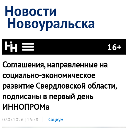
Новости
Новоуральска
16+
Соглашения, направленные на
социально-экономическое
развитие Свердловской области,
подписаны в первый день
ИННОПРОМа
07.07.2026 | 16:58
Социум