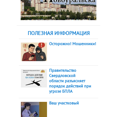
ПОЛЕЗНАЯ ИНФОРМАЦИЯ
Осторожно! Мошенники!
Правительство
Свердловской
области разъясняет
порядок действий при
угрозе БПЛА
Ваш участковый