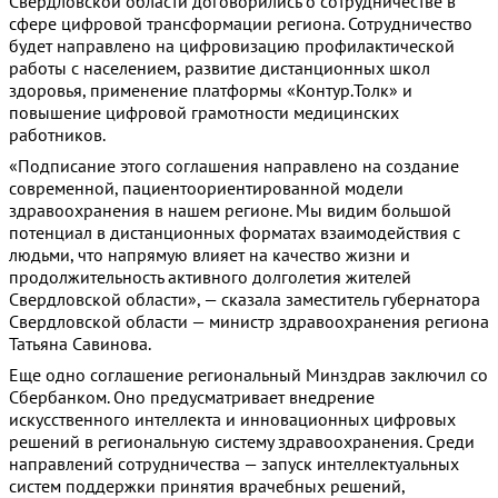
Свердловской области договорились о сотрудничестве в
сфере цифровой трансформации региона. Сотрудничество
будет направлено на цифровизацию профилактической
работы с населением, развитие дистанционных школ
здоровья, применение платформы «Контур.Толк» и
повышение цифровой грамотности медицинских
работников.
«Подписание этого соглашения направлено на создание
современной, пациентоориентированной модели
здравоохранения в нашем регионе. Мы видим большой
потенциал в дистанционных форматах взаимодействия с
людьми, что напрямую влияет на качество жизни и
продолжительность активного долголетия жителей
Свердловской области», — сказала заместитель губернатора
Свердловской области — министр здравоохранения региона
Татьяна Савинова.
Еще одно соглашение региональный Минздрав заключил со
Сбербанком. Оно предусматривает внедрение
искусственного интеллекта и инновационных цифровых
решений в региональную систему здравоохранения. Среди
направлений сотрудничества — запуск интеллектуальных
систем поддержки принятия врачебных решений,