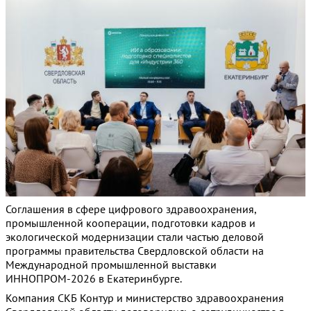
Соглашения в сфере цифрового здравоохранения,
промышленной кооперации, подготовки кадров и
экологической модернизации стали частью деловой
программы правительства Свердловской области на
Международной промышленной выставки
ИННОПРОМ-2026 в Екатеринбурге.
Компания СКБ Контур и министерство здравоохранения