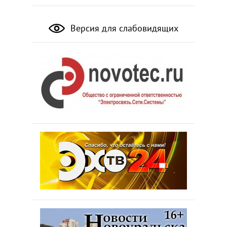
Версия для слабовидящих