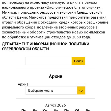
по переходу на экономику замкнутого цикла в рамках
национального проекта «Экологическое благополучие».
Министр природных ресурсов и экологии Свердловской
области Денис Мамонтов представил приоритеты развития
отрасли обращения с отходами, среди которых расширение
раздельного сбора, вовлечение вторичных ресурсов в
хозяйственный оборот и строительство новых комплексов
по обработке и утилизации отходов до 2030 года.
ДЕПАРТАМЕНТ ИНФОРМАЦИОННОЙ ПОЛИТИКИ
СВЕРДЛОВСКОЙ ОБЛАСТИ
Архив
Архив
Август 2026
Пн
Вт
Ср
Чт
Пт
Сб
Вс