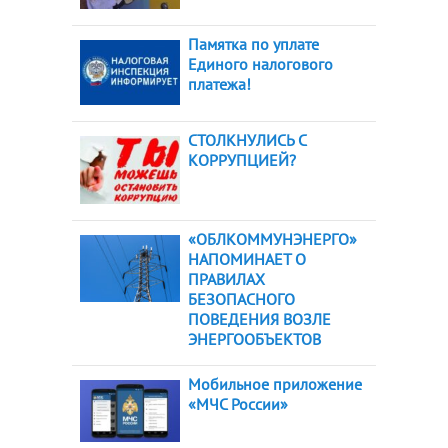
Памятка по уплате
Единого налогового
платежа!
СТОЛКНУЛИСЬ С
КОРРУПЦИЕЙ?
«ОБЛКОММУНЭНЕРГО»
НАПОМИНАЕТ О
ПРАВИЛАХ
БЕЗОПАСНОГО
ПОВЕДЕНИЯ ВОЗЛЕ
ЭНЕРГООБЪЕКТОВ
Мобильное приложение
«МЧС России»