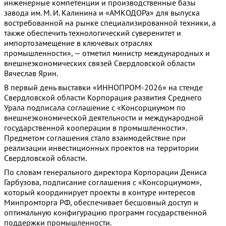
инженерные компетенции и производственные базы
завода им. М. И. Калинина и «АМКОДОРа» для выпуска
востребованной на рынке специализированной техники, а
также обеспечить технологический суверенитет и
импортозамещение в ключевых отраслях
промышленности», — отметил министр международных и
внешнеэкономических связей Свердловской области
Вячеслав Ярин.
В первый день выставки «ИННОПРОМ-2026» на стенде
Свердловской области Корпорация развития Среднего
Урала подписала соглашение с «Консорциумом по
внешнеэкономической деятельности и международной
государственной кооперации в промышленности».
Предметом соглашения стало взаимодействие при
реализации инвестиционных проектов на территории
Свердловской области.
По словам генерального директора Корпорации Дениса
Гарбузова, подписание соглашения с «Консорциумом»,
который координирует проекты в контуре интересов
Минпромторга РФ, обеспечивает бесшовный доступ и
оптимальную конфигурацию программ государственной
поддержки промышленности.