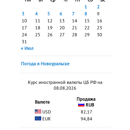
1
2
3
4
5
6
7
8
9
10
11
12
13
14
15
16
17
18
19
20
21
22
23
24
25
26
27
28
29
30
31
« Июл
Погода в Новоуральске
Курс иностранной валюты ЦБ РФ на
08.08.2026
Продажа
Валюта
RUB
USD
82,17
EUR
94,84