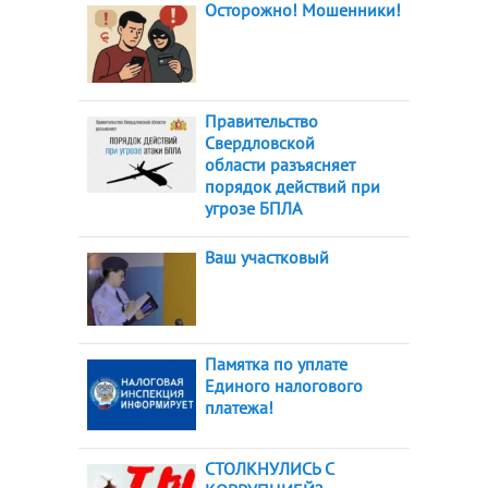
Осторожно! Мошенники!
Правительство
Свердловской
области разъясняет
порядок действий при
угрозе БПЛА
Ваш участковый
Памятка по уплате
Единого налогового
платежа!
СТОЛКНУЛИСЬ С