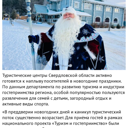
Туристические центры Свердловской области активно
готовятся к наплыву посетителей в новогодние праздники.
По данным департамента по развитию туризма и индустрии
гостеприимства региона, особой популярностью пользуются
развлечения для семей с детьми, загородный отдых и
активные виды спорта.
«В преддверии новогодних дней и каникул туристический
поток существенно возрастает. Для приёма гостей в рамках
национального проекта «Туризм и гостеприимство» были