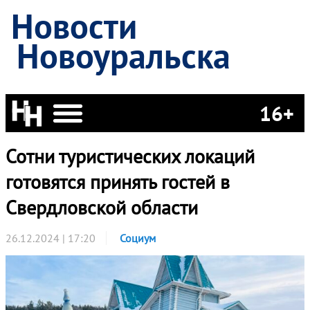
Новости
Новоуральска
16+
Сотни туристических локаций
готовятся принять гостей в
Свердловской области
26.12.2024 | 17:20
Социум