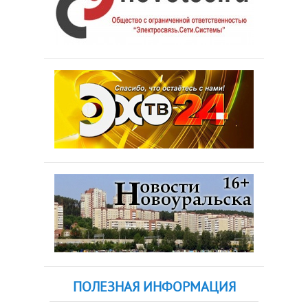
ПОЛЕЗНАЯ ИНФОРМАЦИЯ