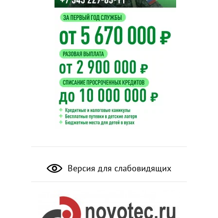
Версия для слабовидящих