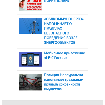
КОРРУПЦИЕЙ?
«ОБЛКОММУНЭНЕРГО»
НАПОМИНАЕТ О
ПРАВИЛАХ
БЕЗОПАСНОГО
ПОВЕДЕНИЯ ВОЗЛЕ
ЭНЕРГООБЪЕКТОВ
Мобильное приложение
«МЧС России»
Полиция Новоуральска
напоминает гражданам
правила сохранности
имущества