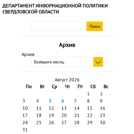
ДЕПАРТАМЕНТ ИНФОРМАЦИОННОЙ ПОЛИТИКИ
СВЕРДЛОВСКОЙ ОБЛАСТИ
Архив
Архив
Август 2026
Пн
Вт
Ср
Чт
Пт
Сб
Вс
1
2
3
4
5
6
7
8
9
10
11
12
13
14
15
16
17
18
19
20
21
22
23
24
25
26
27
28
29
30
31