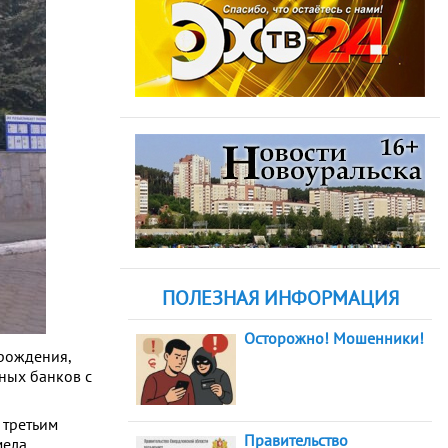
ПОЛЕЗНАЯ ИНФОРМАЦИЯ
Осторожно! Мошенники!
 рождения,
чных банков с
 третьим
Правительство
мела