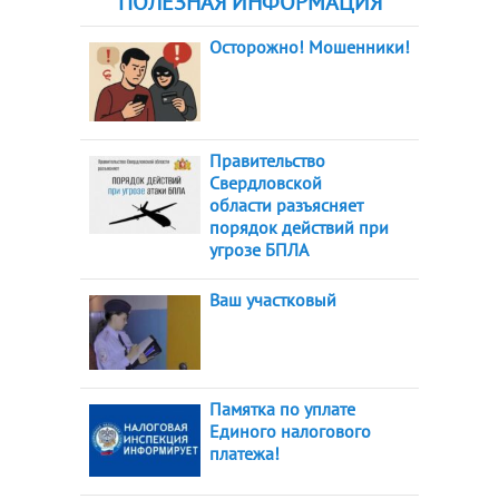
ПОЛЕЗНАЯ ИНФОРМАЦИЯ
Осторожно! Мошенники!
Правительство
Свердловской
области разъясняет
порядок действий при
угрозе БПЛА
Ваш участковый
Памятка по уплате
Единого налогового
платежа!