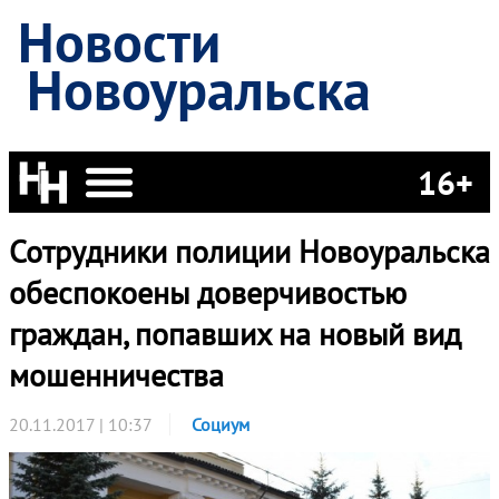
Новости
Новоуральска
16+
Сотрудники полиции Новоуральска
обеспокоены доверчивостью
граждан, попавших на новый вид
мошенничества
20.11.2017 | 10:37
Социум