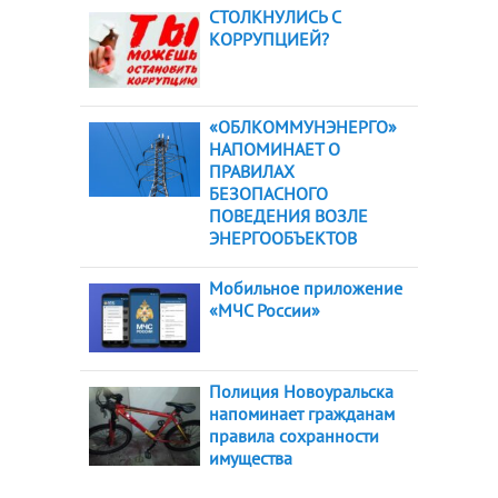
СТОЛКНУЛИСЬ С
КОРРУПЦИЕЙ?
«ОБЛКОММУНЭНЕРГО»
НАПОМИНАЕТ О
ПРАВИЛАХ
БЕЗОПАСНОГО
ПОВЕДЕНИЯ ВОЗЛЕ
ЭНЕРГООБЪЕКТОВ
Мобильное приложение
«МЧС России»
Полиция Новоуральска
напоминает гражданам
правила сохранности
имущества