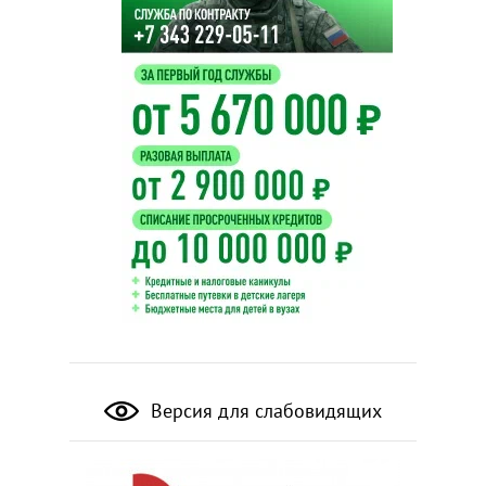
Версия для слабовидящих