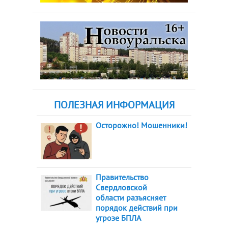
ПОЛЕЗНАЯ ИНФОРМАЦИЯ
Осторожно! Мошенники!
Правительство
Свердловской
области разъясняет
порядок действий при
угрозе БПЛА