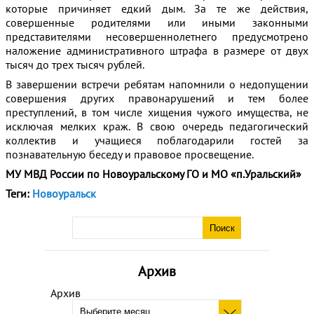
которые причиняет едкий дым. За те же действия,
совершенные родителями или иными законными
представителями несовершеннолетнего предусмотрено
наложение административного штрафа в размере от двух
тысяч до трех тысяч рублей.
В завершении встречи ребятам напомнили о недопущении
совершения других правонарушений и тем более
преступлений, в том числе хищения чужого имущества, не
исключая мелких краж. В свою очередь педагогический
коллектив и учащиеся поблагодарили гостей за
познавательную беседу и правовое просвещение.
МУ МВД России по Новоуральскому ГО и МО «п.Уральский»
Теги:
Новоуральск
Архив
Архив