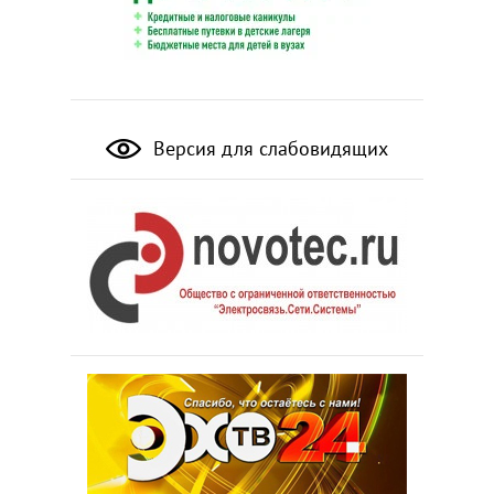
Версия для слабовидящих