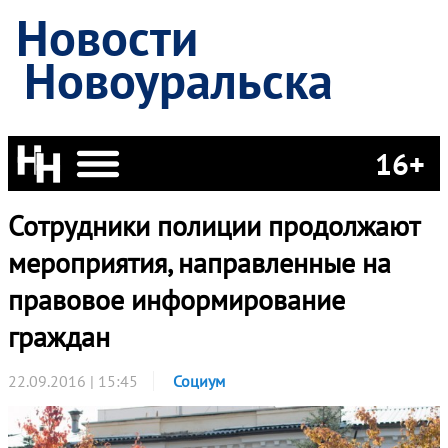
Новости
Новоуральска
16+
Сотрудники полиции продолжают
мероприятия, направленные на
правовое информирование
граждан
22.09.2016 | 15:45
Социум