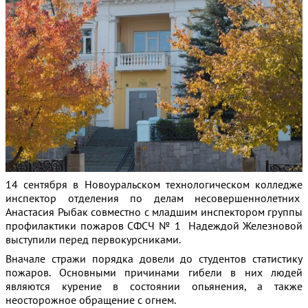
14 сентября в Новоуральском технологическом колледже
инспектор отделения по делам несовершеннолетних
Анастасия Рыбак совместно с младшим инспектором группы
профилактики пожаров СФСЧ № 1 Надеждой Железновой
выступили перед первокурсниками.
Вначале стражи порядка довели до студентов статистику
пожаров. Основными причинами гибели в них людей
являются курение в состоянии опьянения, а также
неосторожное обращение с огнем.