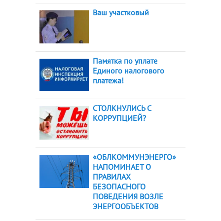
Ваш участковый
Памятка по уплате
Единого налогового
платежа!
СТОЛКНУЛИСЬ С
КОРРУПЦИЕЙ?
«ОБЛКОММУНЭНЕРГО»
НАПОМИНАЕТ О
ПРАВИЛАХ
БЕЗОПАСНОГО
ПОВЕДЕНИЯ ВОЗЛЕ
ЭНЕРГООБЪЕКТОВ