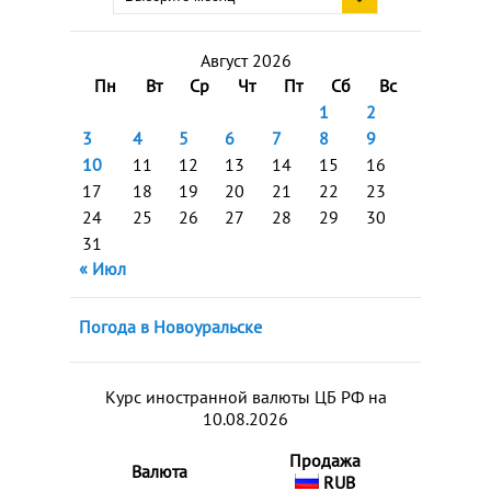
Август 2026
Пн
Вт
Ср
Чт
Пт
Сб
Вс
1
2
3
4
5
6
7
8
9
10
11
12
13
14
15
16
17
18
19
20
21
22
23
24
25
26
27
28
29
30
31
« Июл
Погода в Новоуральске
Курс иностранной валюты ЦБ РФ на
10.08.2026
Продажа
Валюта
RUB