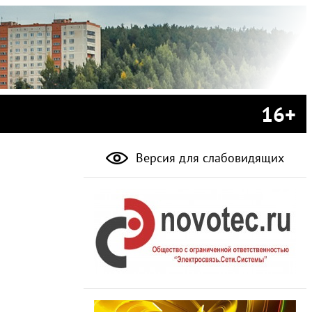
16+
Версия для слабовидящих