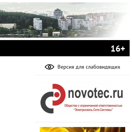
16+
Версия для слабовидящих