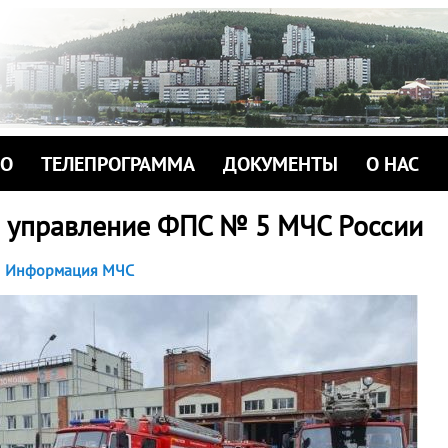
ИО
ТЕЛЕПРОГРАММА
ДОКУМЕНТЫ
О НАС
 управление ФПС № 5 МЧС России
Информация МЧС