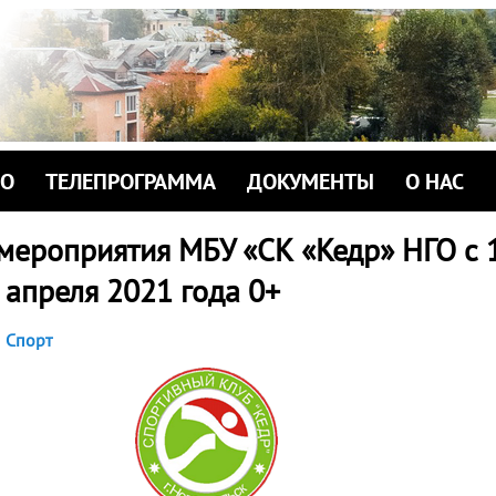
ИО
ТЕЛЕПРОГРАММА
ДОКУМЕНТЫ
О НАС
мероприятия МБУ «СК «Кедр» НГО с 
 апреля 2021 года 0+
Спорт