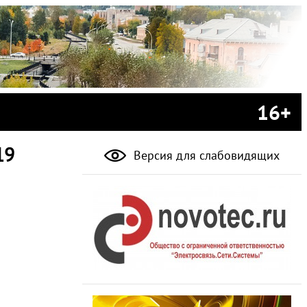
16+
19
Версия для слабовидящих