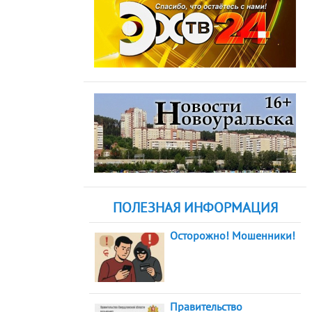
ПОЛЕЗНАЯ ИНФОРМАЦИЯ
Осторожно! Мошенники!
Правительство