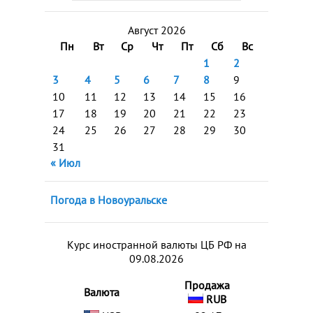
Август 2026
Пн
Вт
Ср
Чт
Пт
Сб
Вс
1
2
3
4
5
6
7
8
9
10
11
12
13
14
15
16
17
18
19
20
21
22
23
24
25
26
27
28
29
30
31
« Июл
Погода в Новоуральске
Курс иностранной валюты ЦБ РФ на
09.08.2026
Продажа
Валюта
RUB