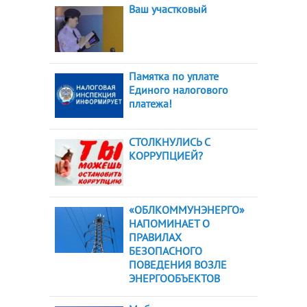
Ваш участковый
Памятка по уплате
Единого налогового
платежа!
СТОЛКНУЛИСЬ С
КОРРУПЦИЕЙ?
«ОБЛКОММУНЭНЕРГО»
НАПОМИНАЕТ О
ПРАВИЛАХ
БЕЗОПАСНОГО
ПОВЕДЕНИЯ ВОЗЛЕ
ЭНЕРГООБЪЕКТОВ