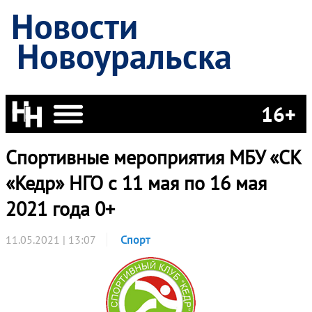
Новости
Новоуральска
16+
Спортивные мероприятия МБУ «СК
«Кедр» НГО с 11 мая по 16 мая
2021 года 0+
11.05.2021 | 13:07
Спорт