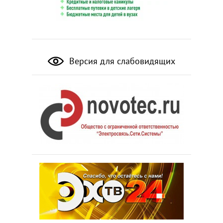
Версия для слабовидящих