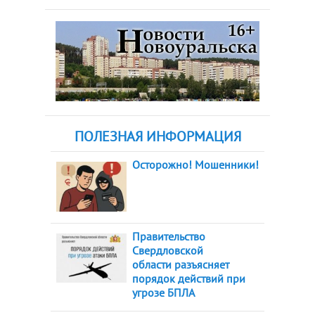
ПОЛЕЗНАЯ ИНФОРМАЦИЯ
Осторожно! Мошенники!
Правительство
Свердловской
области разъясняет
порядок действий при
угрозе БПЛА