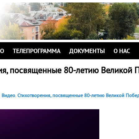
ИО
ТЕЛЕПРОГРАММА
ДОКУМЕНТЫ
О НАС
ия, посвященные 80-летию Великой 
Видео
,
Стихотворения, посвященные 80-летию Великой Побе