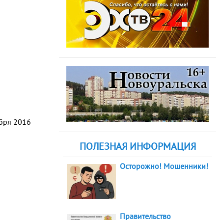
абря 2016
ПОЛЕЗНАЯ ИНФОРМАЦИЯ
Осторожно! Мошенники!
Правительство