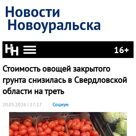
Новости
Новоуральска
16+
Стоимость овощей закрытого
грунта снизилась в Свердловской
области на треть
20.05.2026 | 17:17
Социум