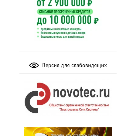
Версия для слабовидящих