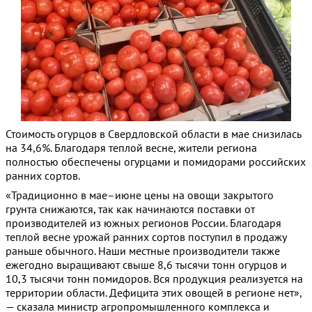
Стоимость огурцов в Свердловской области в мае снизилась
на 34,6%. Благодаря теплой весне, жители региона
полностью обеспечены огурцами и помидорами российских
ранних сортов.
«Традиционно в мае–июне цены на овощи закрытого
грунта снижаются, так как начинаются поставки от
производителей из южных регионов России. Благодаря
теплой весне урожай ранних сортов поступил в продажу
раньше обычного. Наши местные производители также
ежегодно выращивают свыше 8,6 тысячи тонн огурцов и
10,3 тысячи тонн помидоров. Вся продукция реализуется на
территории области. Дефицита этих овощей в регионе нет»,
— сказала министр агропромышленного комплекса и