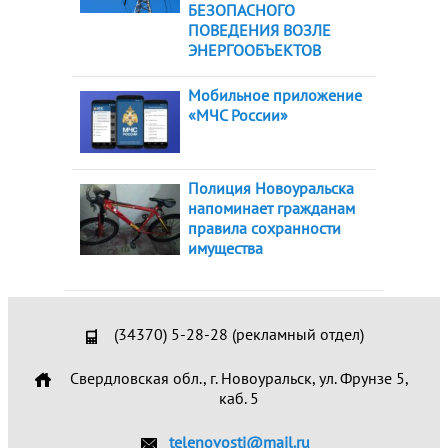
БЕЗОПАСНОГО
ПОВЕДЕНИЯ ВОЗЛЕ
ЭНЕРГООБЪЕКТОВ
Мобильное приложение
«МЧС России»
Полиция Новоуральска
напоминает гражданам
правила сохранности
имущества
(34370) 5-28-28 (рекламный отдел)
Свердловская обл., г. Новоуральск, ул. Фрунзе 5,
каб. 5
telenovosti@mail.ru