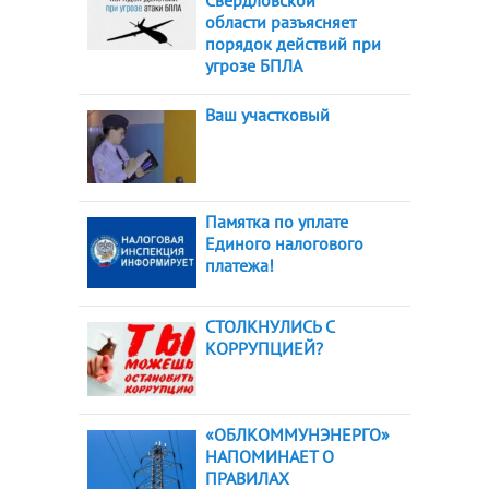
Свердловской
области разъясняет
порядок действий при
угрозе БПЛА
Ваш участковый
Памятка по уплате
Единого налогового
платежа!
СТОЛКНУЛИСЬ С
КОРРУПЦИЕЙ?
«ОБЛКОММУНЭНЕРГО»
НАПОМИНАЕТ О
ПРАВИЛАХ