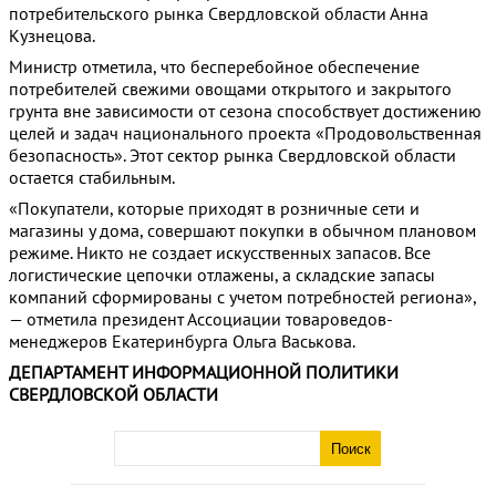
потребительского рынка Свердловской области Анна
Кузнецова.
Министр отметила, что бесперебойное обеспечение
потребителей свежими овощами открытого и закрытого
грунта вне зависимости от сезона способствует достижению
целей и задач национального проекта «Продовольственная
безопасность». Этот сектор рынка Свердловской области
остается стабильным.
«Покупатели, которые приходят в розничные сети и
магазины у дома, совершают покупки в обычном плановом
режиме. Никто не создает искусственных запасов. Все
логистические цепочки отлажены, а складские запасы
компаний сформированы с учетом потребностей региона»,
— отметила президент Ассоциации товароведов-
менеджеров Екатеринбурга Ольга Васькова.
ДЕПАРТАМЕНТ ИНФОРМАЦИОННОЙ ПОЛИТИКИ
СВЕРДЛОВСКОЙ ОБЛАСТИ