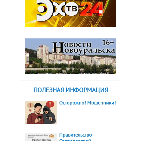
ПОЛЕЗНАЯ ИНФОРМАЦИЯ
Осторожно! Мошенники!
Правительство