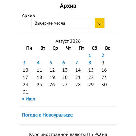
Архив
Архив
Август 2026
Пн
Вт
Ср
Чт
Пт
Сб
Вс
1
2
3
4
5
6
7
8
9
10
11
12
13
14
15
16
17
18
19
20
21
22
23
24
25
26
27
28
29
30
31
« Июл
Погода в Новоуральске
Курс иностранной валюты ЦБ РФ на