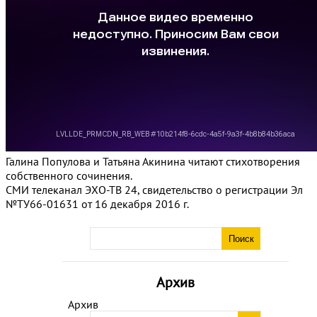
Галина Популова и Татьяна Акинина читают стихотворения
собственного сочинения.
СМИ телеканал ЭХО-ТВ 24, свидетельство о регистрации Эл
№ТУ66-01631 от 16 декабря 2016 г.
Архив
Архив