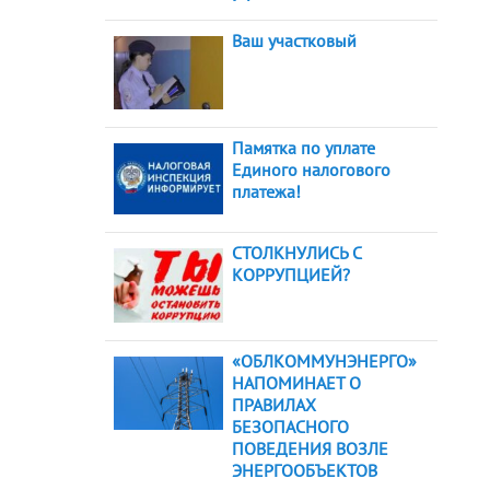
Ваш участковый
Памятка по уплате
Единого налогового
платежа!
СТОЛКНУЛИСЬ С
КОРРУПЦИЕЙ?
«ОБЛКОММУНЭНЕРГО»
НАПОМИНАЕТ О
ПРАВИЛАХ
БЕЗОПАСНОГО
ПОВЕДЕНИЯ ВОЗЛЕ
ЭНЕРГООБЪЕКТОВ