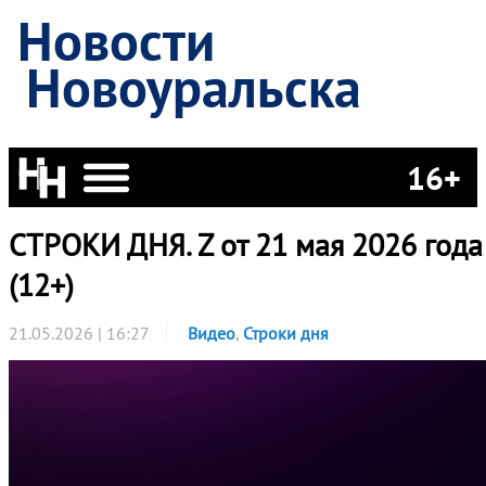
Новости
Новоуральска
16+
СТРОКИ ДНЯ. Z от 21 мая 2026 года
(12+)
21.05.2026 | 16:27
Видео
,
Строки дня