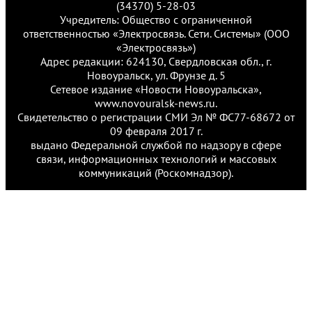
(34370) 5-28-03
Учредитель: Общество с ограниченной
ответственностью «Электросвязь. Сети. Системы» (ООО
«Электросвязь»)
Адрес редакции: 624130, Свердловская обл., г.
Новоуральск, ул. Фрунзе д. 5
Сетевое издание «Новости Новоуральска»,
www.novouralsk-news.ru.
Свидетельство о регистрации СМИ Эл № ФС77-68672 от
09 февраля 2017 г.
выдано Федеральной службой по надзору в сфере
связи, информационных технологий и массовых
коммуникаций (Роскомнадзор).