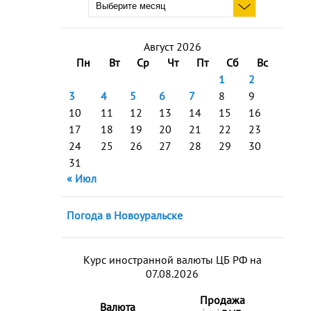
Август 2026
Пн
Вт
Ср
Чт
Пт
Сб
Вс
1
2
3
4
5
6
7
8
9
10
11
12
13
14
15
16
17
18
19
20
21
22
23
24
25
26
27
28
29
30
31
« Июл
Погода в Новоуральске
Курс иностранной валюты ЦБ РФ на
07.08.2026
Продажа
Валюта