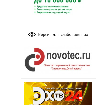
Версия для слабовидящих