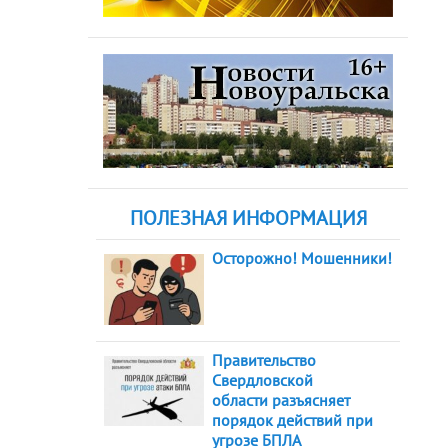
ПОЛЕЗНАЯ ИНФОРМАЦИЯ
Осторожно! Мошенники!
Правительство
Свердловской
области разъясняет
порядок действий при
угрозе БПЛА