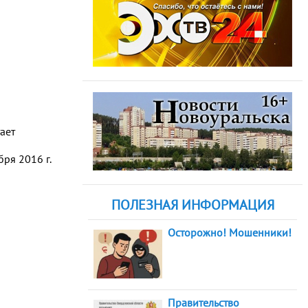
ает
ря 2016 г.
ПОЛЕЗНАЯ ИНФОРМАЦИЯ
Осторожно! Мошенники!
Правительство