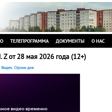
ИО
ТЕЛЕПРОГРАММА
ДОКУМЕНТЫ
О НАС
Z от 28 мая 2026 года (12+)
Видео
,
Строки дня