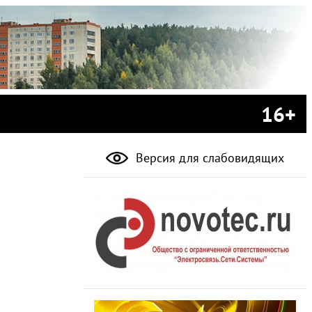
16+
Версия для слабовидящих