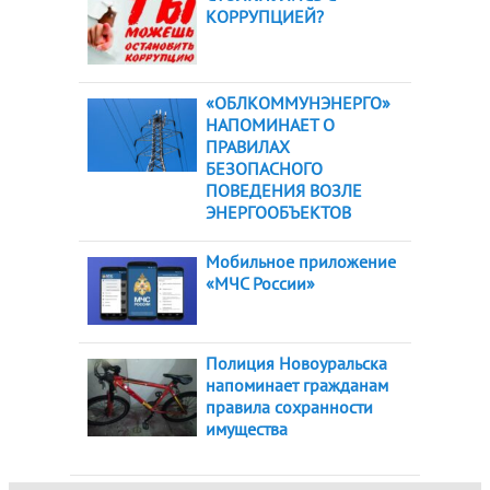
КОРРУПЦИЕЙ?
«ОБЛКОММУНЭНЕРГО»
НАПОМИНАЕТ О
ПРАВИЛАХ
БЕЗОПАСНОГО
ПОВЕДЕНИЯ ВОЗЛЕ
ЭНЕРГООБЪЕКТОВ
Мобильное приложение
«МЧС России»
Полиция Новоуральска
напоминает гражданам
правила сохранности
имущества