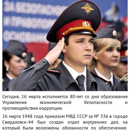
Сегодня, 16 марта исполняется 80-лет со дня образования
Управления экономической безопасности и
противодействия коррупции.
26 марта 1948 года приказом МВД СССР за № 336 в городе
Свердловск-44 был создан отдел внутренних дел, на
который были возложены обязанности по обеспечению