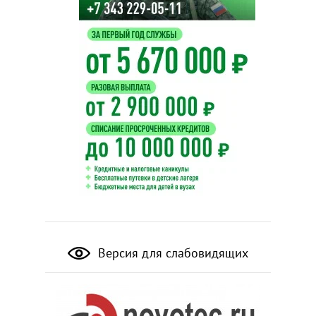
Версия для слабовидящих