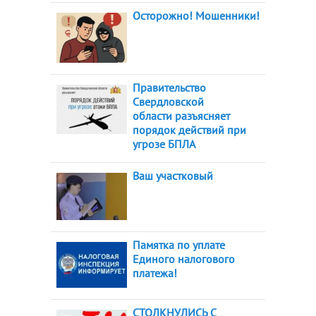
Осторожно! Мошенники!
Правительство
Свердловской
области разъясняет
порядок действий при
угрозе БПЛА
Ваш участковый
Памятка по уплате
Единого налогового
платежа!
СТОЛКНУЛИСЬ С