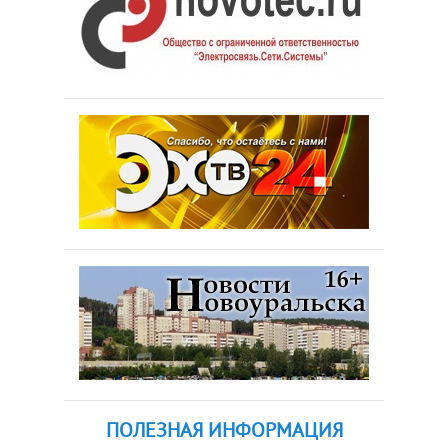
ПОЛЕЗНАЯ ИНФОРМАЦИЯ