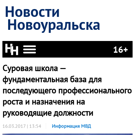
Новости
Новоуральска
16+
Суровая школа —
фундаментальная база для
последующего профессионального
роста и назначения на
руководящие должности
16.03.2017 | 13:54
Информация МВД