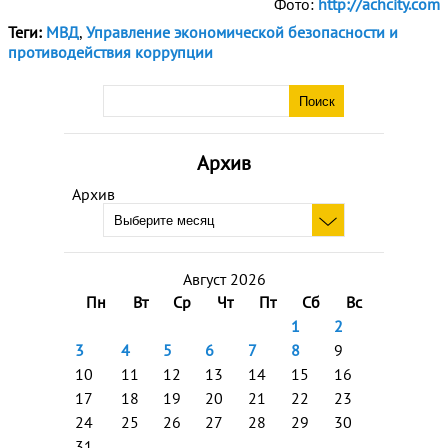
Фото:
http://achcity.com
Теги:
МВД
,
Управление экономической безопасности и
противодействия коррупции
Архив
Архив
Август 2026
Пн
Вт
Ср
Чт
Пт
Сб
Вс
1
2
3
4
5
6
7
8
9
10
11
12
13
14
15
16
17
18
19
20
21
22
23
24
25
26
27
28
29
30
31