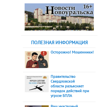
ПОЛЕЗНАЯ ИНФОРМАЦИЯ
Осторожно! Мошенники!
Правительство
Свердловской
области разъясняет
порядок действий при
угрозе БПЛА
Ваш участковый