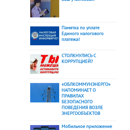
Памятка по уплате
Единого налогового
платежа!
СТОЛКНУЛИСЬ С
КОРРУПЦИЕЙ?
«ОБЛКОММУНЭНЕРГО»
НАПОМИНАЕТ О
ПРАВИЛАХ
БЕЗОПАСНОГО
ПОВЕДЕНИЯ ВОЗЛЕ
ЭНЕРГООБЪЕКТОВ
Мобильное приложение