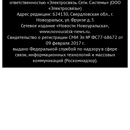
ответственностью «Электросвязь. Сети. Системы» (ООО
«Электросвязь»)
Адрес редакции: 624130, Свердловская обл., г.
Новоуральск, ул. Фрунзе д. 5
Сетевое издание «Новости Новоуральска»,
www.novouralsk-news.ru.
Свидетельство о регистрации СМИ Эл № ФС77-68672 от
09 февраля 2017 г.
выдано Федеральной службой по надзору в сфере
связи, информационных технологий и массовых
коммуникаций (Роскомнадзор).