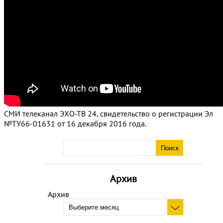
СМИ телеканал ЭХО-ТВ 24, свидетельство о регистрации Эл
№ТУ66-01631 от 16 декабря 2016 года.
Архив
Архив