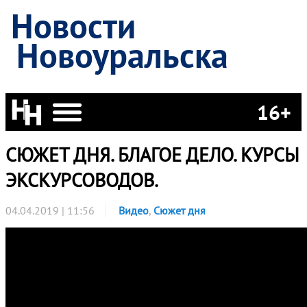
Новости
Новоуральска
16+
СЮЖЕТ ДНЯ. БЛАГОЕ ДЕЛО. КУРСЫ
ЭКСКУРСОВОДОВ.
04.04.2019 | 11:56
Видео
,
Сюжет дня