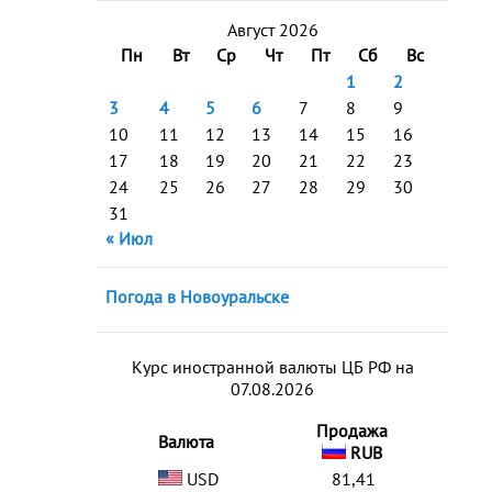
Август 2026
Пн
Вт
Ср
Чт
Пт
Сб
Вс
1
2
3
4
5
6
7
8
9
10
11
12
13
14
15
16
17
18
19
20
21
22
23
24
25
26
27
28
29
30
31
« Июл
Погода в Новоуральске
Курс иностранной валюты ЦБ РФ на
07.08.2026
Продажа
Валюта
RUB
USD
81,41