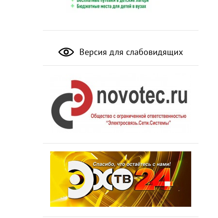
Версия для слабовидящих