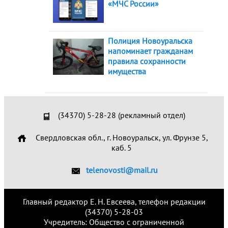
«МЧС России»
Полиция Новоуральска
напоминает гражданам
правила сохранности
имущества
(34370) 5-28-28 (рекламный отдел)
Свердловская обл., г. Новоуральск, ул. Фрунзе 5,
каб. 5
telenovosti@mail.ru
Главный редактор Е. Н. Евсеева, телефон редакции
(34370) 5-28-03
Учредитель: Общество с ограниченной