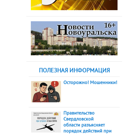
ПОЛЕЗНАЯ ИНФОРМАЦИЯ
Осторожно! Мошенники!
Правительство
Свердловской
области разъясняет
порядок действий при