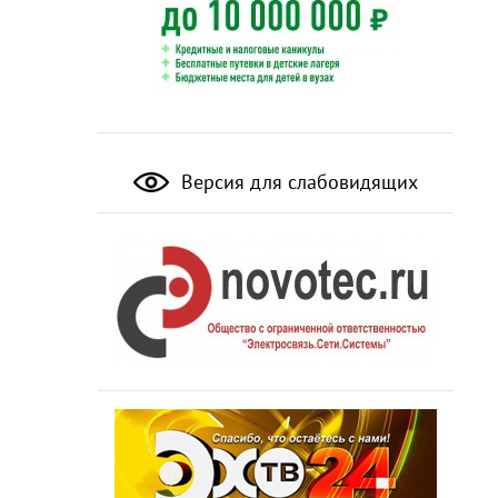
Версия для слабовидящих