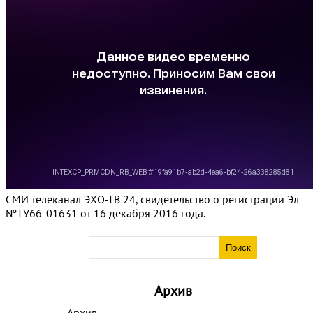
СМИ телеканал ЭХО-ТВ 24, свидетельство о регистрации Эл
№ТУ66-01631 от 16 декабря 2016 года.
Архив
Архив