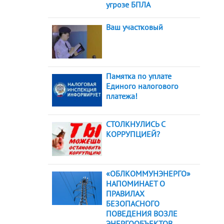
угрозе БПЛА
Ваш участковый
Памятка по уплате
Единого налогового
платежа!
СТОЛКНУЛИСЬ С
КОРРУПЦИЕЙ?
«ОБЛКОММУНЭНЕРГО»
НАПОМИНАЕТ О
ПРАВИЛАХ
БЕЗОПАСНОГО
ПОВЕДЕНИЯ ВОЗЛЕ
ЭНЕРГООБЪЕКТОВ