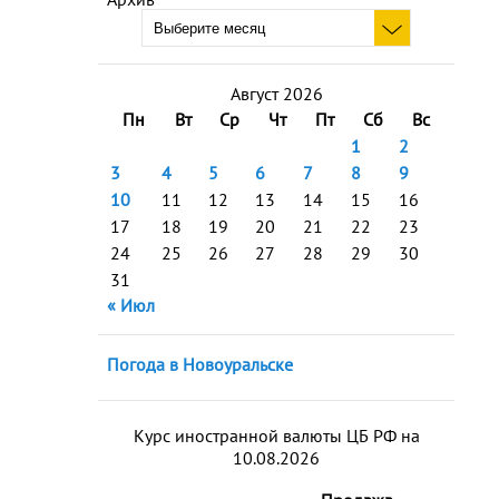
Август 2026
Пн
Вт
Ср
Чт
Пт
Сб
Вс
1
2
3
4
5
6
7
8
9
10
11
12
13
14
15
16
17
18
19
20
21
22
23
24
25
26
27
28
29
30
31
« Июл
Погода в Новоуральске
Курс иностранной валюты ЦБ РФ на
10.08.2026