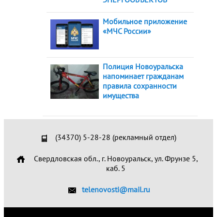
Мобильное приложение
«МЧС России»
Полиция Новоуральска
напоминает гражданам
правила сохранности
имущества
(34370) 5-28-28 (рекламный отдел)
Свердловская обл., г. Новоуральск, ул. Фрунзе 5,
каб. 5
telenovosti@mail.ru