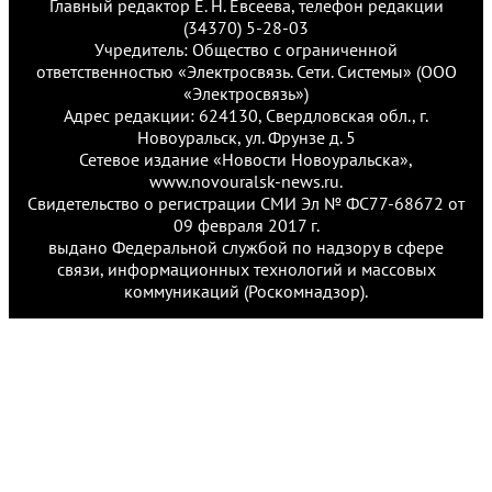
Главный редактор Е. Н. Евсеева, телефон редакции
(34370) 5-28-03
Учредитель: Общество с ограниченной
ответственностью «Электросвязь. Сети. Системы» (ООО
«Электросвязь»)
Адрес редакции: 624130, Свердловская обл., г.
Новоуральск, ул. Фрунзе д. 5
Сетевое издание «Новости Новоуральска»,
www.novouralsk-news.ru.
Свидетельство о регистрации СМИ Эл № ФС77-68672 от
09 февраля 2017 г.
выдано Федеральной службой по надзору в сфере
связи, информационных технологий и массовых
коммуникаций (Роскомнадзор).