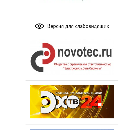
Версия для слабовидящих