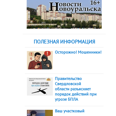
ПОЛЕЗНАЯ ИНФОРМАЦИЯ
Осторожно! Мошенники!
Правительство
Свердловской
области разъясняет
порядок действий при
угрозе БПЛА
Ваш участковый