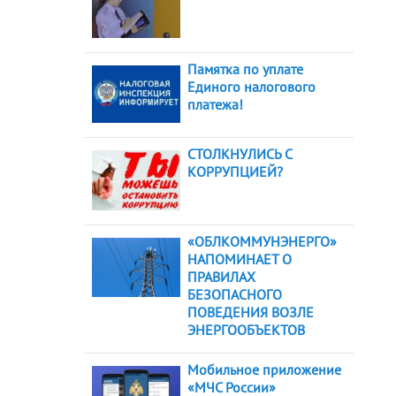
Памятка по уплате
Единого налогового
платежа!
СТОЛКНУЛИСЬ С
КОРРУПЦИЕЙ?
«ОБЛКОММУНЭНЕРГО»
НАПОМИНАЕТ О
ПРАВИЛАХ
БЕЗОПАСНОГО
ПОВЕДЕНИЯ ВОЗЛЕ
ЭНЕРГООБЪЕКТОВ
Мобильное приложение
«МЧС России»