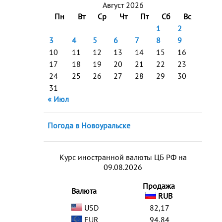
Август 2026
Пн
Вт
Ср
Чт
Пт
Сб
Вс
1
2
3
4
5
6
7
8
9
10
11
12
13
14
15
16
17
18
19
20
21
22
23
24
25
26
27
28
29
30
31
« Июл
Погода в Новоуральске
Курс иностранной валюты ЦБ РФ на
09.08.2026
Продажа
Валюта
RUB
USD
82,17
EUR
94,84