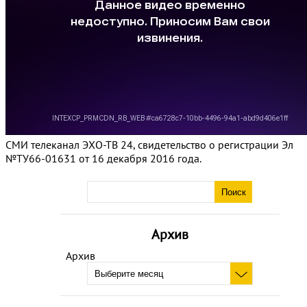
СМИ телеканал ЭХО-ТВ 24, свидетельство о регистрации Эл
№ТУ66-01631 от 16 декабря 2016 года.
Архив
Архив