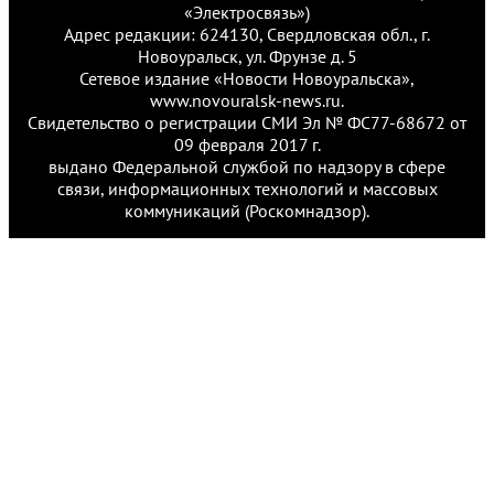
«Электросвязь»)
Адрес редакции: 624130, Свердловская обл., г.
Новоуральск, ул. Фрунзе д. 5
Сетевое издание «Новости Новоуральска»,
www.novouralsk-news.ru.
Свидетельство о регистрации СМИ Эл № ФС77-68672 от
09 февраля 2017 г.
выдано Федеральной службой по надзору в сфере
связи, информационных технологий и массовых
коммуникаций (Роскомнадзор).