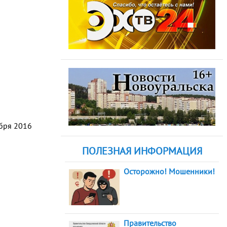
абря 2016
ПОЛЕЗНАЯ ИНФОРМАЦИЯ
Осторожно! Мошенники!
Правительство