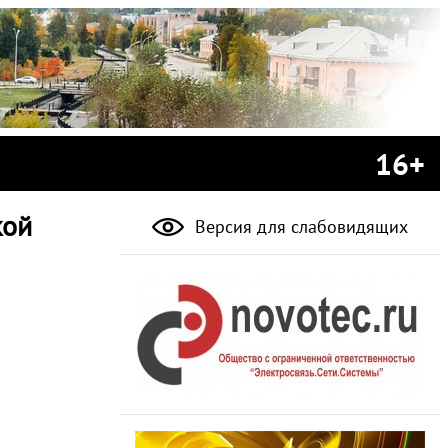
16+
кой
Версия для слабовидящих