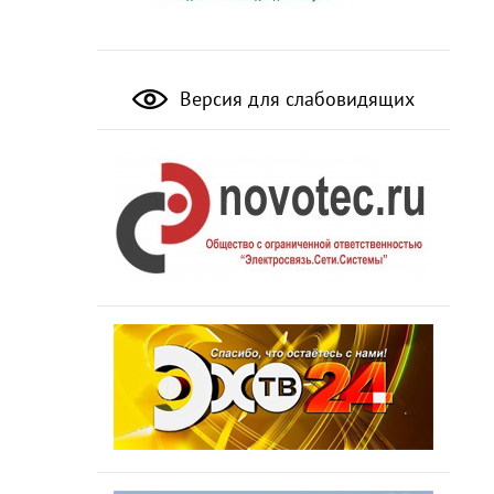
Версия для слабовидящих