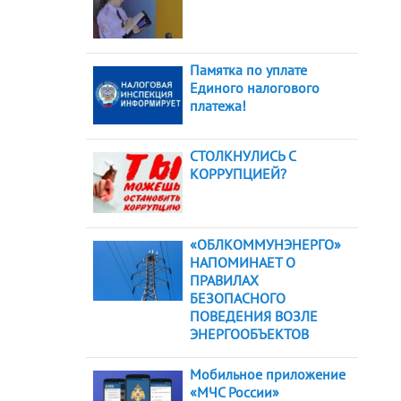
Памятка по уплате
Единого налогового
платежа!
СТОЛКНУЛИСЬ С
КОРРУПЦИЕЙ?
«ОБЛКОММУНЭНЕРГО»
НАПОМИНАЕТ О
ПРАВИЛАХ
БЕЗОПАСНОГО
ПОВЕДЕНИЯ ВОЗЛЕ
ЭНЕРГООБЪЕКТОВ
Мобильное приложение
«МЧС России»