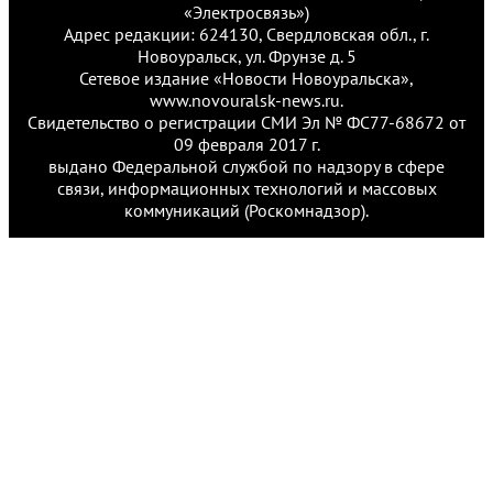
«Электросвязь»)
Адрес редакции: 624130, Свердловская обл., г.
Новоуральск, ул. Фрунзе д. 5
Сетевое издание «Новости Новоуральска»,
www.novouralsk-news.ru.
Свидетельство о регистрации СМИ Эл № ФС77-68672 от
09 февраля 2017 г.
выдано Федеральной службой по надзору в сфере
связи, информационных технологий и массовых
коммуникаций (Роскомнадзор).