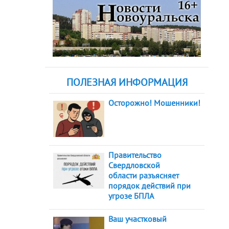
ПОЛЕЗНАЯ ИНФОРМАЦИЯ
Осторожно! Мошенники!
Правительство
Свердловской
области разъясняет
порядок действий при
угрозе БПЛА
Ваш участковый