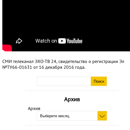
СМИ телеканал ЭХО-ТВ 24, свидетельство о регистрации Эл
№ТУ66-01631 от 16 декабря 2016 года.
Архив
Архив