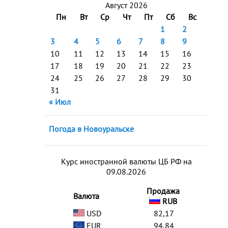
Август 2026
Пн
Вт
Ср
Чт
Пт
Сб
Вс
1
2
3
4
5
6
7
8
9
10
11
12
13
14
15
16
17
18
19
20
21
22
23
24
25
26
27
28
29
30
31
« Июл
Погода в Новоуральске
Курс иностранной валюты ЦБ РФ на
09.08.2026
Продажа
Валюта
RUB
USD
82,17
EUR
94,84