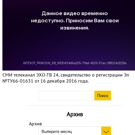
СМИ телеканал ЭХО-ТВ 24, свидетельство о регистрации Эл
№ТУ66-01631 от 16 декабря 2016 года.
Архив
Архив