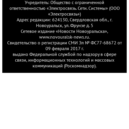
Учредитель: Общество с ограниченной
ответственностью «Электросвязь. Сети. Системы» (ООО
«Электросвязь»)
Адрес редакции: 624130, Свердловская обл., г.
Новоуральск, ул. Фрунзе д. 5
Сетевое издание «Новости Новоуральска»,
www.novouralsk-news.ru.
Свидетельство о регистрации СМИ Эл № ФС77-68672 от
09 февраля 2017 г.
выдано Федеральной службой по надзору в сфере
связи, информационных технологий и массовых
коммуникаций (Роскомнадзор).