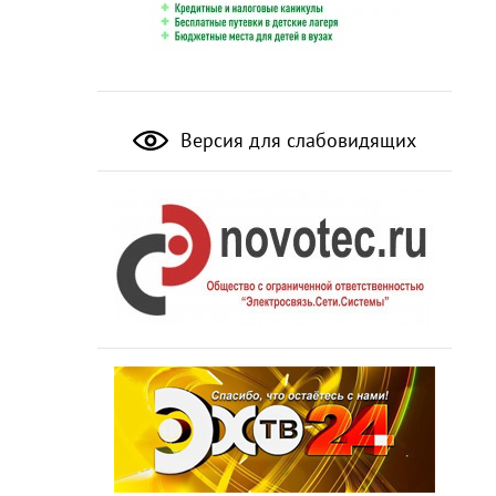
Версия для слабовидящих