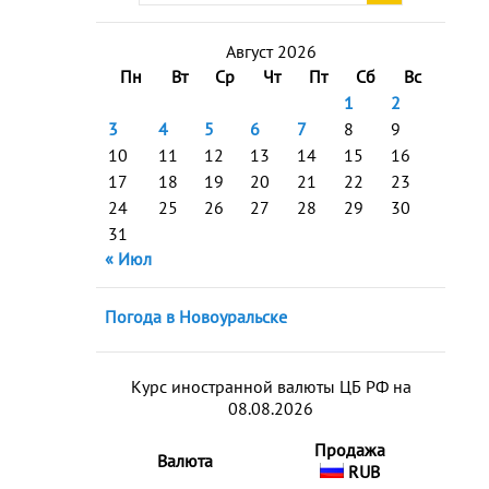
Август 2026
Пн
Вт
Ср
Чт
Пт
Сб
Вс
1
2
3
4
5
6
7
8
9
10
11
12
13
14
15
16
17
18
19
20
21
22
23
24
25
26
27
28
29
30
31
« Июл
Погода в Новоуральске
Курс иностранной валюты ЦБ РФ на
08.08.2026
Продажа
Валюта
RUB