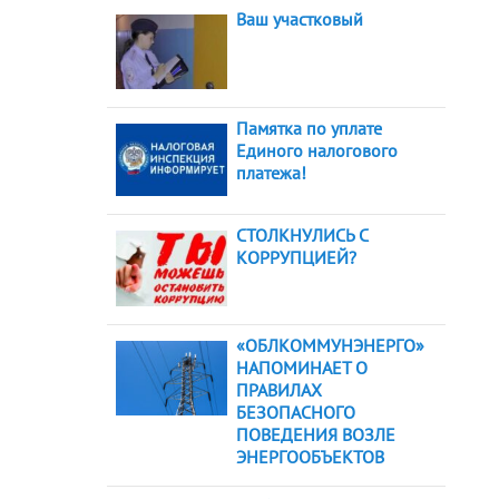
Ваш участковый
Памятка по уплате
Единого налогового
платежа!
СТОЛКНУЛИСЬ С
КОРРУПЦИЕЙ?
«ОБЛКОММУНЭНЕРГО»
НАПОМИНАЕТ О
ПРАВИЛАХ
БЕЗОПАСНОГО
ПОВЕДЕНИЯ ВОЗЛЕ
ЭНЕРГООБЪЕКТОВ