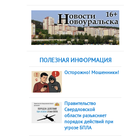
ПОЛЕЗНАЯ ИНФОРМАЦИЯ
Осторожно! Мошенники!
Правительство
Свердловской
области разъясняет
порядок действий при
угрозе БПЛА