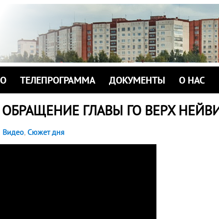
ИО
ТЕЛЕПРОГРАММА
ДОКУМЕНТЫ
О НАС
 ОБРАЩЕНИЕ ГЛАВЫ ГО ВЕРХ НЕЙ
Видео
,
Сюжет дня