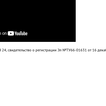
 24, свидетельство о регистрации Эл №ТУ66-01631 от 16 дек