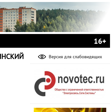
16+
ВИНСКИЙ
Версия для слабовидящих