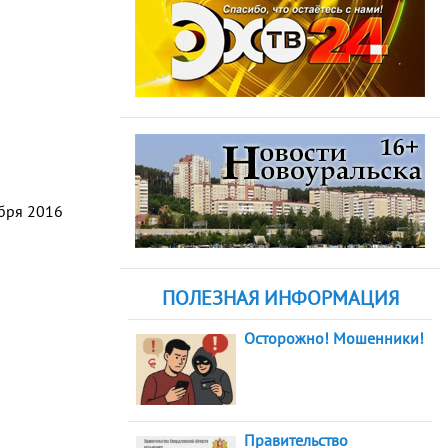
абря 2016
ПОЛЕЗНАЯ ИНФОРМАЦИЯ
Осторожно! Мошенники!
Правительство