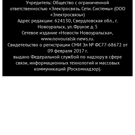
Учредитель: Общество с ограниченной
ответственностью «Электросвязь. Сети. Системы» (ООО
«Электросвязь»)
Адрес редакции: 624130, Свердловская обл., г.
Новоуральск, ул. Фрунзе д. 5
Сетевое издание «Новости Новоуральска»,
www.novouralsk-news.ru.
Свидетельство о регистрации СМИ Эл № ФС77-68672 от
09 февраля 2017 г.
выдано Федеральной службой по надзору в сфере
связи, информационных технологий и массовых
коммуникаций (Роскомнадзор).