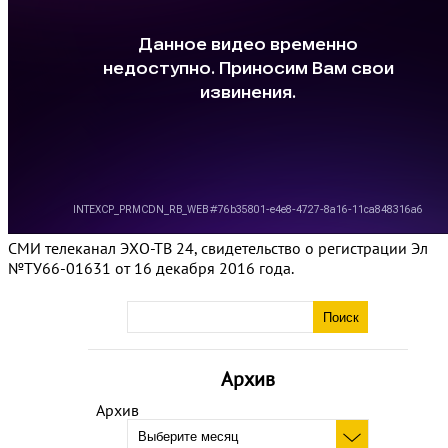
СМИ телеканал ЭХО-ТВ 24, свидетельство о регистрации Эл
№ТУ66-01631 от 16 декабря 2016 года.
Архив
Архив