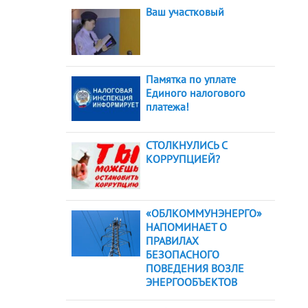
Ваш участковый
Памятка по уплате
Единого налогового
платежа!
СТОЛКНУЛИСЬ С
КОРРУПЦИЕЙ?
«ОБЛКОММУНЭНЕРГО»
НАПОМИНАЕТ О
ПРАВИЛАХ
БЕЗОПАСНОГО
ПОВЕДЕНИЯ ВОЗЛЕ
ЭНЕРГООБЪЕКТОВ