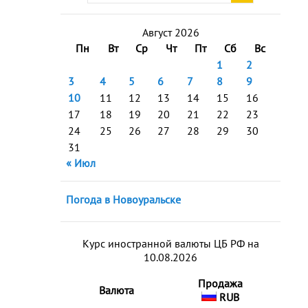
Август 2026
Пн
Вт
Ср
Чт
Пт
Сб
Вс
1
2
3
4
5
6
7
8
9
10
11
12
13
14
15
16
17
18
19
20
21
22
23
24
25
26
27
28
29
30
31
« Июл
Погода в Новоуральске
Курс иностранной валюты ЦБ РФ на
10.08.2026
Продажа
Валюта
RUB