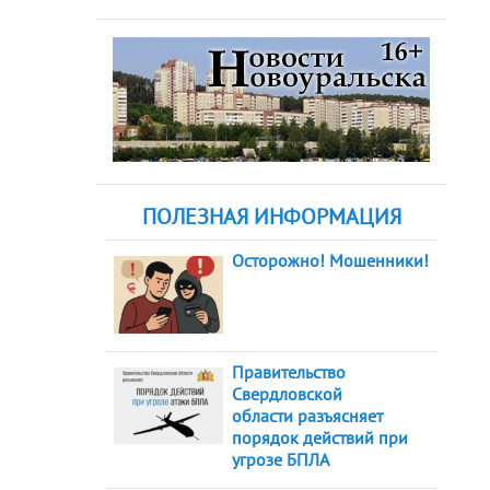
ПОЛЕЗНАЯ ИНФОРМАЦИЯ
Осторожно! Мошенники!
Правительство
Свердловской
области разъясняет
порядок действий при
угрозе БПЛА