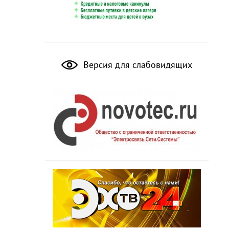
Версия для слабовидящих