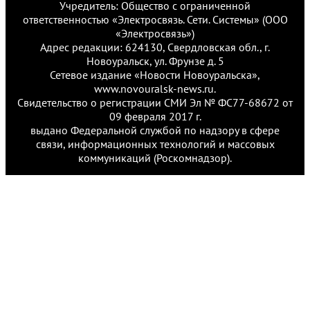
Учредитель: Общество с ограниченной
ответственностью «Электросвязь. Сети. Системы» (ООО
«Электросвязь»)
Адрес редакции: 624130, Свердловская обл., г.
Новоуральск, ул. Фрунзе д. 5
Сетевое издание «Новости Новоуральска»,
www.novouralsk-news.ru.
Свидетельство о регистрации СМИ Эл № ФС77-68672 от
09 февраля 2017 г.
выдано Федеральной службой по надзору в сфере
связи, информационных технологий и массовых
коммуникаций (Роскомнадзор).