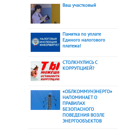
Ваш участковый
Памятка по уплате
Единого налогового
платежа!
СТОЛКНУЛИСЬ С
КОРРУПЦИЕЙ?
«ОБЛКОММУНЭНЕРГО»
НАПОМИНАЕТ О
ПРАВИЛАХ
БЕЗОПАСНОГО
ПОВЕДЕНИЯ ВОЗЛЕ
ЭНЕРГООБЪЕКТОВ