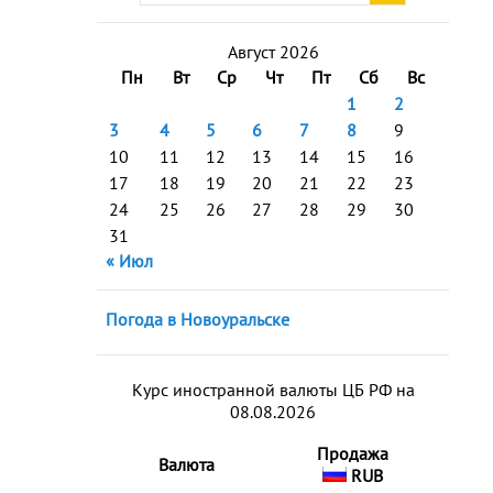
Август 2026
Пн
Вт
Ср
Чт
Пт
Сб
Вс
1
2
3
4
5
6
7
8
9
10
11
12
13
14
15
16
17
18
19
20
21
22
23
24
25
26
27
28
29
30
31
« Июл
Погода в Новоуральске
Курс иностранной валюты ЦБ РФ на
08.08.2026
Продажа
Валюта
RUB