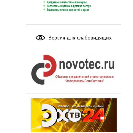
Версия для слабовидящих