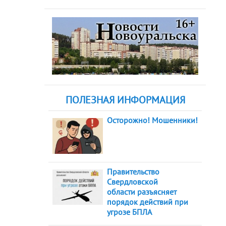
ПОЛЕЗНАЯ ИНФОРМАЦИЯ
Осторожно! Мошенники!
Правительство
Свердловской
области разъясняет
порядок действий при
угрозе БПЛА