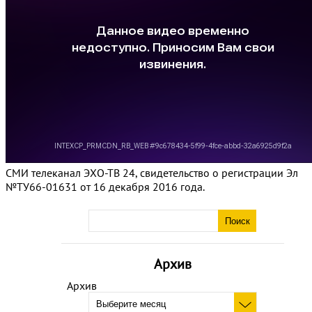
СМИ телеканал ЭХО-ТВ 24, свидетельство о регистрации Эл
№ТУ66-01631 от 16 декабря 2016 года.
Архив
Архив