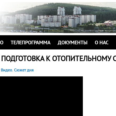
ИО
ТЕЛЕПРОГРАММА
ДОКУМЕНТЫ
О НАС
 ПОДГОТОВКА К ОТОПИТЕЛЬНОМУ 
Видео
,
Сюжет дня