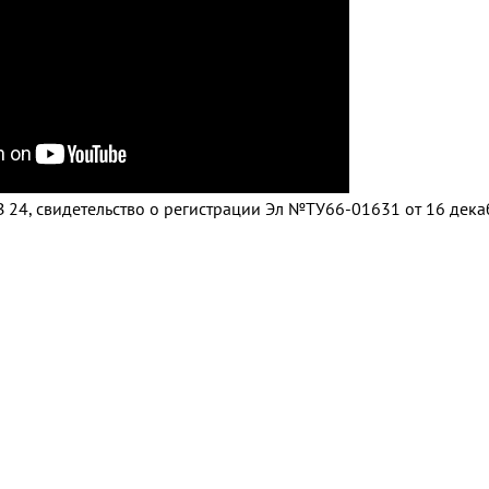
 24, свидетельство о регистрации Эл №ТУ66-01631 от 16 дек