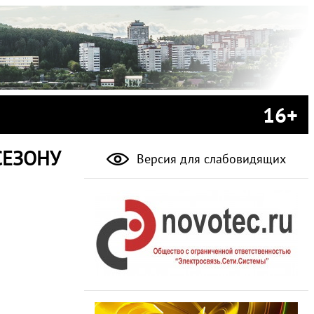
16+
СЕЗОНУ
Версия для слабовидящих