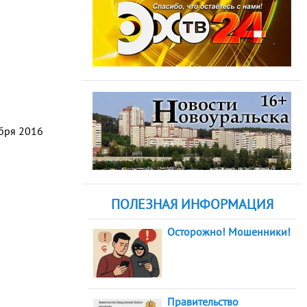
абря 2016
ПОЛЕЗНАЯ ИНФОРМАЦИЯ
Осторожно! Мошенники!
Правительство