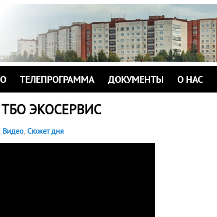
ИО
ТЕЛЕПРОГРАММА
ДОКУМЕНТЫ
О НАС
 ТБО ЭКОСЕРВИС
Видео
,
Сюжет дня