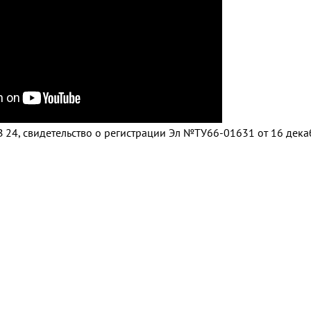
 24, свидетельство о регистрации Эл №ТУ66-01631 от 16 дек