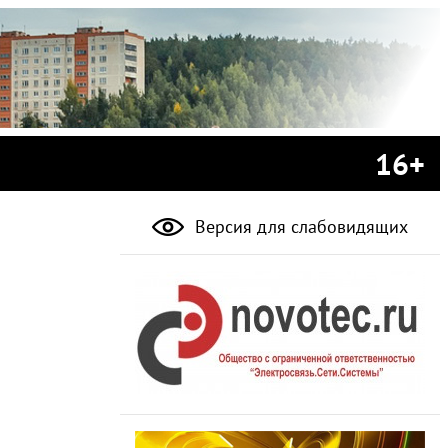
16+
Версия для слабовидящих