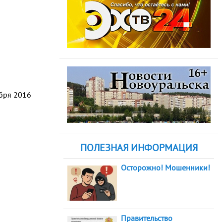
абря 2016
ПОЛЕЗНАЯ ИНФОРМАЦИЯ
Осторожно! Мошенники!
Правительство