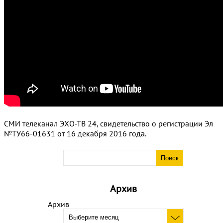
СМИ телеканал ЭХО-ТВ 24, свидетельство о регистрации Эл
№ТУ66-01631 от 16 декабря 2016 года.
Архив
Архив