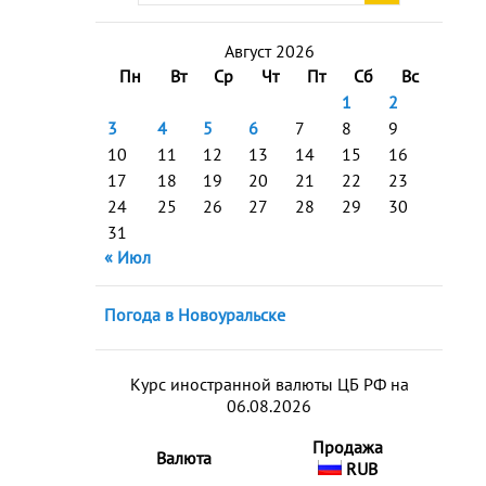
Август 2026
Пн
Вт
Ср
Чт
Пт
Сб
Вс
1
2
3
4
5
6
7
8
9
10
11
12
13
14
15
16
17
18
19
20
21
22
23
24
25
26
27
28
29
30
31
« Июл
Погода в Новоуральске
Курс иностранной валюты ЦБ РФ на
06.08.2026
Продажа
Валюта
RUB