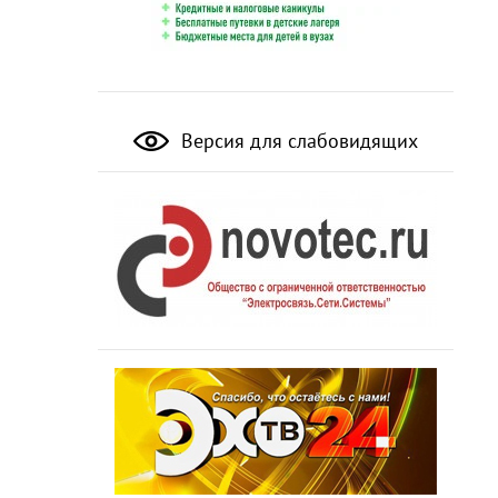
Версия для слабовидящих