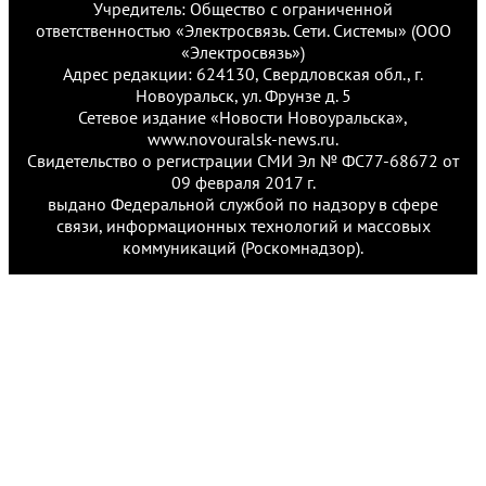
Учредитель: Общество с ограниченной
ответственностью «Электросвязь. Сети. Системы» (ООО
«Электросвязь»)
Адрес редакции: 624130, Свердловская обл., г.
Новоуральск, ул. Фрунзе д. 5
Сетевое издание «Новости Новоуральска»,
www.novouralsk-news.ru.
Свидетельство о регистрации СМИ Эл № ФС77-68672 от
09 февраля 2017 г.
выдано Федеральной службой по надзору в сфере
связи, информационных технологий и массовых
коммуникаций (Роскомнадзор).