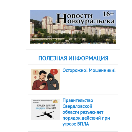
ПОЛЕЗНАЯ ИНФОРМАЦИЯ
Осторожно! Мошенники!
Правительство
Свердловской
области разъясняет
порядок действий при
угрозе БПЛА