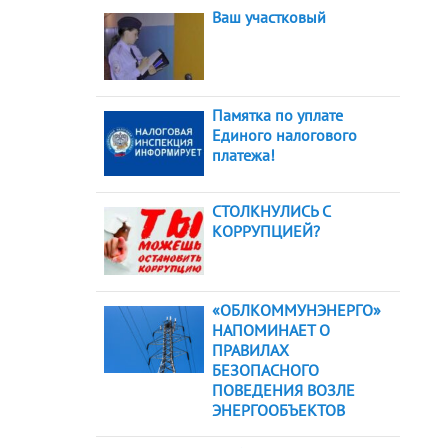
Ваш участковый
Памятка по уплате
Единого налогового
платежа!
СТОЛКНУЛИСЬ С
КОРРУПЦИЕЙ?
«ОБЛКОММУНЭНЕРГО»
НАПОМИНАЕТ О
ПРАВИЛАХ
БЕЗОПАСНОГО
ПОВЕДЕНИЯ ВОЗЛЕ
ЭНЕРГООБЪЕКТОВ