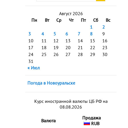
Август 2026
Пн
Вт
Ср
Чт
Пт
Сб
Вс
1
2
3
4
5
6
7
8
9
10
11
12
13
14
15
16
17
18
19
20
21
22
23
24
25
26
27
28
29
30
31
« Июл
Погода в Новоуральске
Курс иностранной валюты ЦБ РФ на
08.08.2026
Продажа
Валюта
RUB