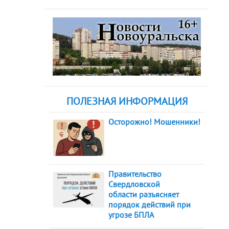
ПОЛЕЗНАЯ ИНФОРМАЦИЯ
Осторожно! Мошенники!
Правительство
Свердловской
области разъясняет
порядок действий при
угрозе БПЛА