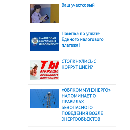
Ваш участковый
Памятка по уплате
Единого налогового
платежа!
СТОЛКНУЛИСЬ С
КОРРУПЦИЕЙ?
«ОБЛКОММУНЭНЕРГО»
НАПОМИНАЕТ О
ПРАВИЛАХ
БЕЗОПАСНОГО
ПОВЕДЕНИЯ ВОЗЛЕ
ЭНЕРГООБЪЕКТОВ