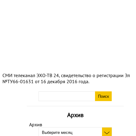
СМИ телеканал ЭХО-ТВ 24, свидетельство о регистрации Эл
№ТУ66-01631 от 16 декабря 2016 года.
Архив
Архив