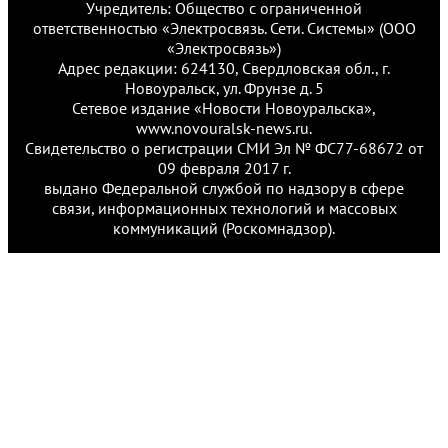
Учредитель: Общество с ограниченной
ответственностью «Электросвязь. Сети. Системы» (ООО
«Электросвязь»)
Адрес редакции: 624130, Свердловская обл., г.
Новоуральск, ул. Фрунзе д. 5
Сетевое издание «Новости Новоуральска»,
www.novouralsk-news.ru.
Свидетельство о регистрации СМИ Эл № ФС77-68672 от
09 февраля 2017 г.
выдано Федеральной службой по надзору в сфере
связи, информационных технологий и массовых
коммуникаций (Роскомнадзор).