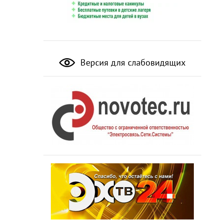
Версия для слабовидящих