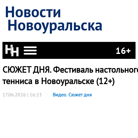
Новости
Новоуральска
16+
СЮЖЕТ ДНЯ. Фестиваль настольног
тенниса в Новоуральске (12+)
17.06.2026 | 16:23
Видео
,
Сюжет дня