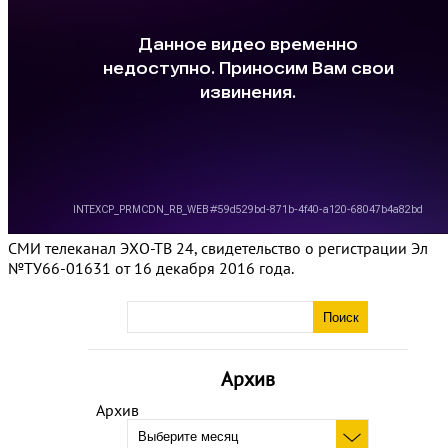
СМИ телеканал ЭХО-ТВ 24, свидетельство о регистрации Эл
№ТУ66-01631 от 16 декабря 2016 года.
Архив
Архив