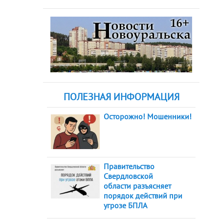
ПОЛЕЗНАЯ ИНФОРМАЦИЯ
Осторожно! Мошенники!
Правительство
Свердловской
области разъясняет
порядок действий при
угрозе БПЛА