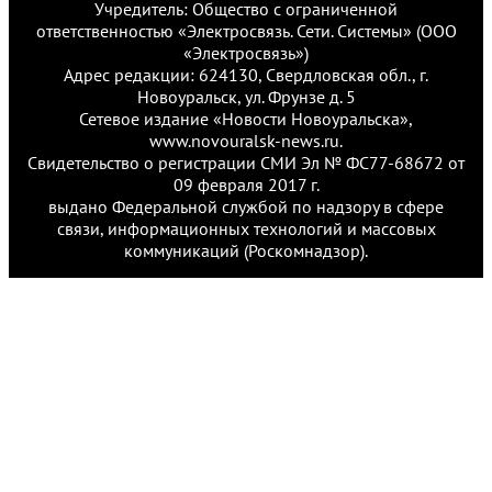
Учредитель: Общество с ограниченной
ответственностью «Электросвязь. Сети. Системы» (ООО
«Электросвязь»)
Адрес редакции: 624130, Свердловская обл., г.
Новоуральск, ул. Фрунзе д. 5
Сетевое издание «Новости Новоуральска»,
www.novouralsk-news.ru.
Свидетельство о регистрации СМИ Эл № ФС77-68672 от
09 февраля 2017 г.
выдано Федеральной службой по надзору в сфере
связи, информационных технологий и массовых
коммуникаций (Роскомнадзор).