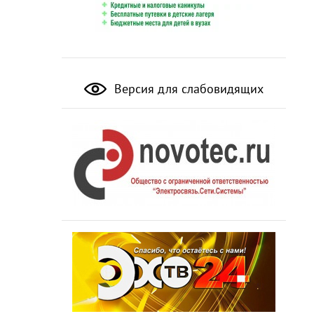
Версия для слабовидящих