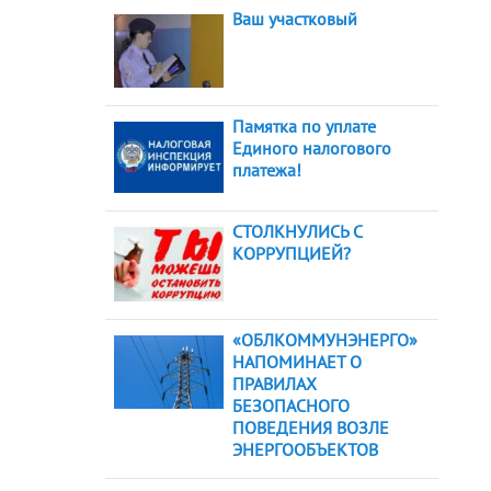
Ваш участковый
Памятка по уплате
Единого налогового
платежа!
СТОЛКНУЛИСЬ С
КОРРУПЦИЕЙ?
«ОБЛКОММУНЭНЕРГО»
НАПОМИНАЕТ О
ПРАВИЛАХ
БЕЗОПАСНОГО
ПОВЕДЕНИЯ ВОЗЛЕ
ЭНЕРГООБЪЕКТОВ