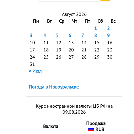
Август 2026
Пн
Вт
Ср
Чт
Пт
Сб
Вс
1
2
3
4
5
6
7
8
9
10
11
12
13
14
15
16
17
18
19
20
21
22
23
24
25
26
27
28
29
30
31
« Июл
Погода в Новоуральске
Курс иностранной валюты ЦБ РФ на
09.08.2026
Продажа
Валюта
RUB