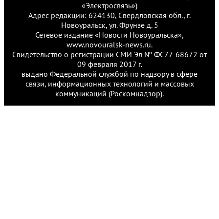
«Электросвязь»)
Адрес редакции: 624130, Свердловская обл., г.
Новоуральск, ул. Фрунзе д. 5
Сетевое издание «Новости Новоуральска»,
www.novouralsk-news.ru.
Свидетельство о регистрации СМИ Эл № ФС77-68672 от
09 февраля 2017 г.
выдано Федеральной службой по надзору в сфере
связи, информационных технологий и массовых
коммуникаций (Роскомнадзор).