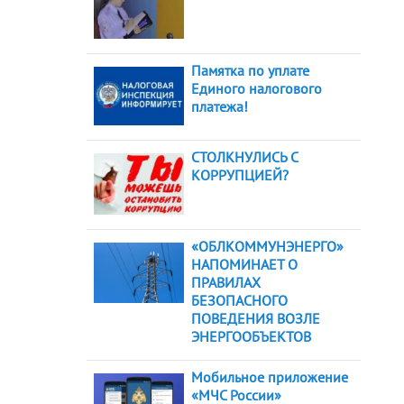
Памятка по уплате
Единого налогового
платежа!
СТОЛКНУЛИСЬ С
КОРРУПЦИЕЙ?
«ОБЛКОММУНЭНЕРГО»
НАПОМИНАЕТ О
ПРАВИЛАХ
БЕЗОПАСНОГО
ПОВЕДЕНИЯ ВОЗЛЕ
ЭНЕРГООБЪЕКТОВ
Мобильное приложение
«МЧС России»