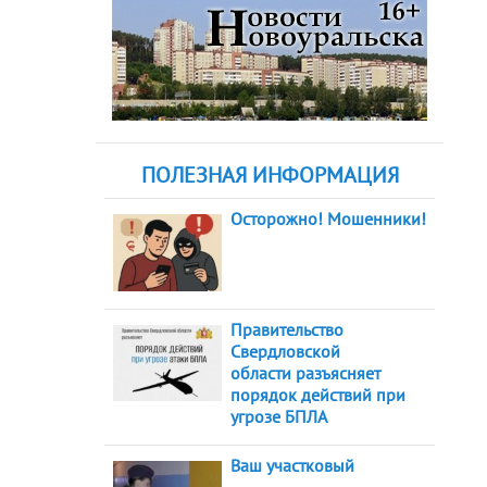
ПОЛЕЗНАЯ ИНФОРМАЦИЯ
Осторожно! Мошенники!
Правительство
Свердловской
области разъясняет
порядок действий при
угрозе БПЛА
Ваш участковый