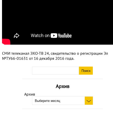
СМИ телеканал ЭХО-ТВ 24, свидетельство о регистрации Эл
№ТУ66-01631 от 16 декабря 2016 года.
Архив
Архив