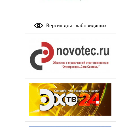
Версия для слабовидящих