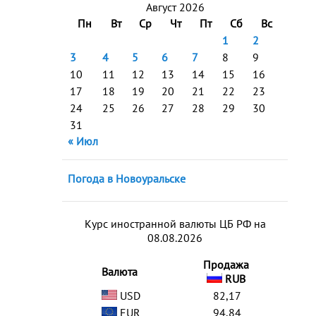
Август 2026
Пн
Вт
Ср
Чт
Пт
Сб
Вс
1
2
3
4
5
6
7
8
9
10
11
12
13
14
15
16
17
18
19
20
21
22
23
24
25
26
27
28
29
30
31
« Июл
Погода в Новоуральске
Курс иностранной валюты ЦБ РФ на
08.08.2026
Продажа
Валюта
RUB
USD
82,17
EUR
94,84