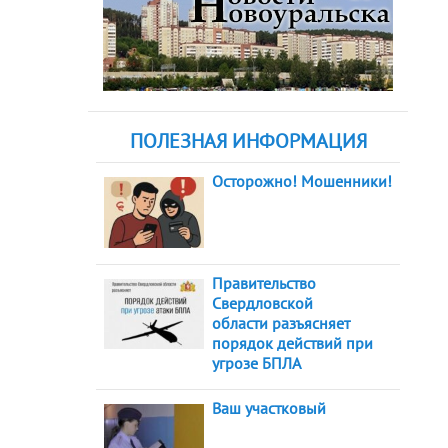
ПОЛЕЗНАЯ ИНФОРМАЦИЯ
Осторожно! Мошенники!
Правительство
Свердловской
области разъясняет
порядок действий при
угрозе БПЛА
Ваш участковый