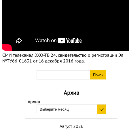
СМИ телеканал ЭХО-ТВ 24, свидетельство о регистрации Эл
№ТУ66-01631 от 16 декабря 2016 года.
Архив
Архив
Август 2026