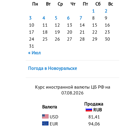
Пн
Вт
Ср
Чт
Пт
Сб
Вс
1
2
3
4
5
6
7
8
9
10
11
12
13
14
15
16
17
18
19
20
21
22
23
24
25
26
27
28
29
30
31
« Июл
Погода в Новоуральске
Курс иностранной валюты ЦБ РФ на
07.08.2026
Продажа
Валюта
RUB
USD
81,41
EUR
94,06