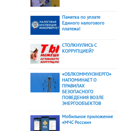
Памятка по уплате
Единого налогового
платежа!
СТОЛКНУЛИСЬ С
КОРРУПЦИЕЙ?
«ОБЛКОММУНЭНЕРГО»
НАПОМИНАЕТ О
ПРАВИЛАХ
БЕЗОПАСНОГО
ПОВЕДЕНИЯ ВОЗЛЕ
ЭНЕРГООБЪЕКТОВ
Мобильное приложение
«МЧС России»