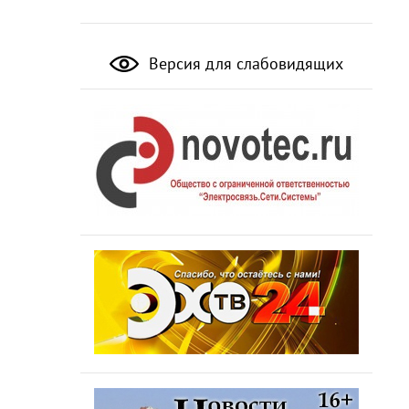
Версия для слабовидящих