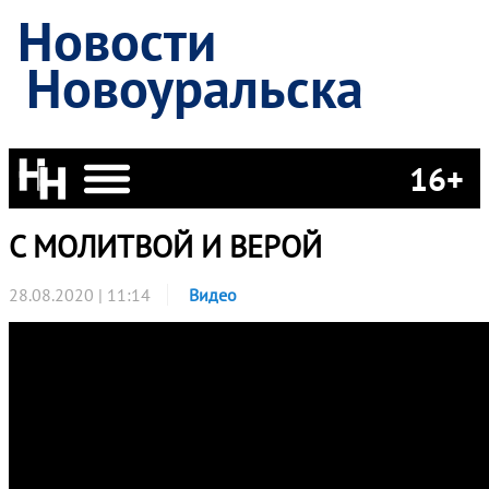
Новости
Новоуральска
16+
С МОЛИТВОЙ И ВЕРОЙ
28.08.2020 | 11:14
Видео