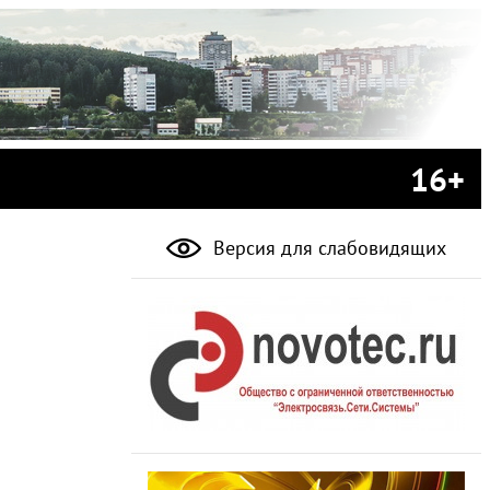
16+
Версия для слабовидящих