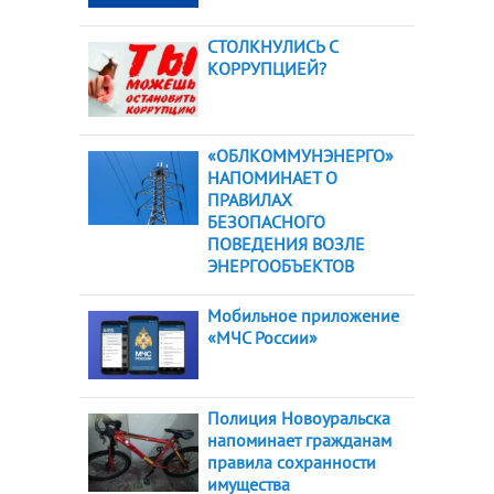
СТОЛКНУЛИСЬ С
КОРРУПЦИЕЙ?
«ОБЛКОММУНЭНЕРГО»
НАПОМИНАЕТ О
ПРАВИЛАХ
БЕЗОПАСНОГО
ПОВЕДЕНИЯ ВОЗЛЕ
ЭНЕРГООБЪЕКТОВ
Мобильное приложение
«МЧС России»
Полиция Новоуральска
напоминает гражданам
правила сохранности
имущества