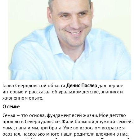
Глава Свердловской области
Денис Паслер
дал первое
интервью и рассказал об уральском детстве, знаниях и
жизненном опыте.
О семье
.
Семья — это основа, фундамент всей жизни. Мое детство
прошло в Североуральске. Жили большой дружной семьей:
мама, папа и мы, три брата. Уже во взрослом возрасте я
осознал, насколько много наши родители вложили в нас,