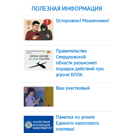
ПОЛЕЗНАЯ ИНФОРМАЦИЯ
Осторожно! Мошенники!
Правительство
Свердловской
области разъясняет
порядок действий при
угрозе БПЛА
Ваш участковый
Памятка по уплате
Единого налогового
платежа!