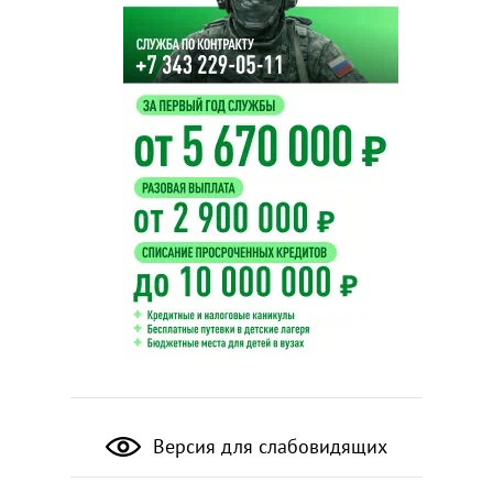
Версия для слабовидящих