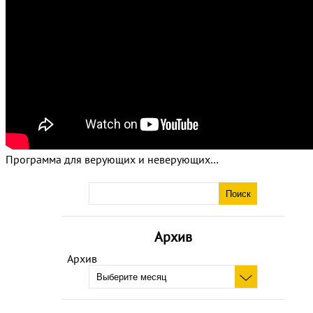
Программа для верующих и неверующих…
Архив
Архив