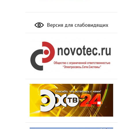
Версия для слабовидящих