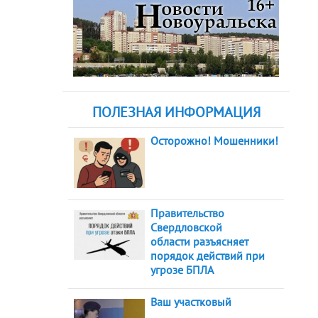
ПОЛЕЗНАЯ ИНФОРМАЦИЯ
Осторожно! Мошенники!
Правительство
Свердловской
области разъясняет
порядок действий при
угрозе БПЛА
Ваш участковый