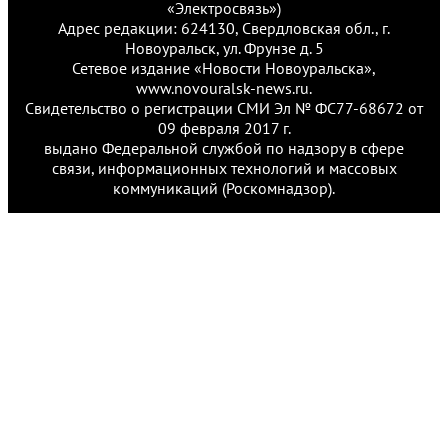
«Электросвязь»)
Адрес редакции: 624130, Свердловская обл., г.
Новоуральск, ул. Фрунзе д. 5
Сетевое издание «Новости Новоуральска»,
www.novouralsk-news.ru.
Свидетельство о регистрации СМИ Эл № ФС77-68672 от
09 февраля 2017 г.
выдано Федеральной службой по надзору в сфере
связи, информационных технологий и массовых
коммуникаций (Роскомнадзор).