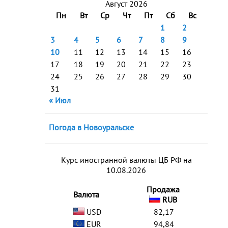
Август 2026
Пн
Вт
Ср
Чт
Пт
Сб
Вс
1
2
3
4
5
6
7
8
9
10
11
12
13
14
15
16
17
18
19
20
21
22
23
24
25
26
27
28
29
30
31
« Июл
Погода в Новоуральске
Курс иностранной валюты ЦБ РФ на
10.08.2026
Продажа
Валюта
RUB
USD
82,17
EUR
94,84