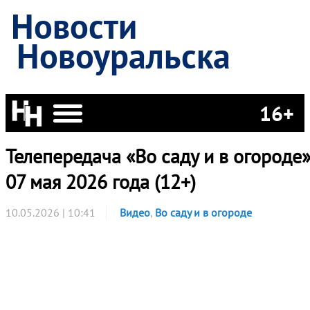
Новости
Новоуральска
16+
Телепередача «Во саду и в огороде»
07 мая 2026 года (12+)
10.05.2026 | 10:41
Видео
,
Во саду и в огороде