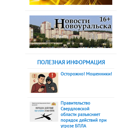
ПОЛЕЗНАЯ ИНФОРМАЦИЯ
Осторожно! Мошенники!
Правительство
Свердловской
области разъясняет
порядок действий при
угрозе БПЛА