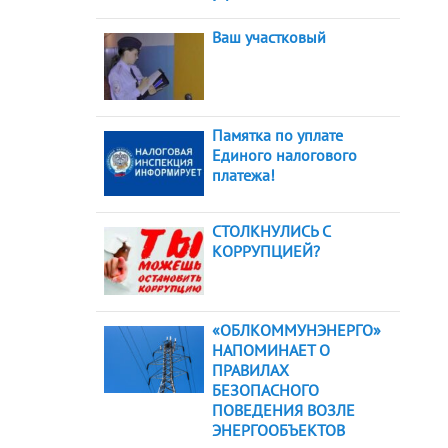
Ваш участковый
Памятка по уплате
Единого налогового
платежа!
СТОЛКНУЛИСЬ С
КОРРУПЦИЕЙ?
«ОБЛКОММУНЭНЕРГО»
НАПОМИНАЕТ О
ПРАВИЛАХ
БЕЗОПАСНОГО
ПОВЕДЕНИЯ ВОЗЛЕ
ЭНЕРГООБЪЕКТОВ