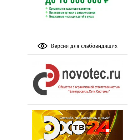
Версия для слабовидящих