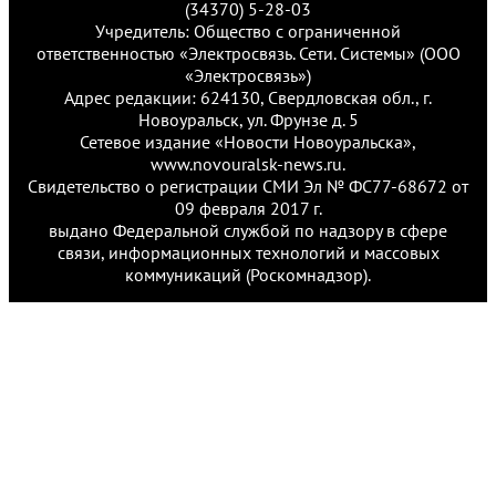
(34370) 5-28-03
Учредитель: Общество с ограниченной
ответственностью «Электросвязь. Сети. Системы» (ООО
«Электросвязь»)
Адрес редакции: 624130, Свердловская обл., г.
Новоуральск, ул. Фрунзе д. 5
Сетевое издание «Новости Новоуральска»,
www.novouralsk-news.ru.
Свидетельство о регистрации СМИ Эл № ФС77-68672 от
09 февраля 2017 г.
выдано Федеральной службой по надзору в сфере
связи, информационных технологий и массовых
коммуникаций (Роскомнадзор).