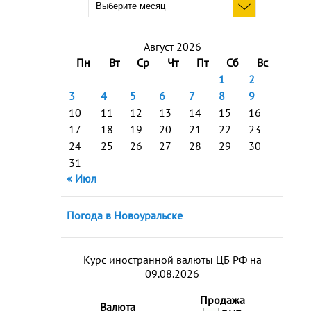
Август 2026
Пн
Вт
Ср
Чт
Пт
Сб
Вс
1
2
3
4
5
6
7
8
9
10
11
12
13
14
15
16
17
18
19
20
21
22
23
24
25
26
27
28
29
30
31
« Июл
Погода в Новоуральске
Курс иностранной валюты ЦБ РФ на
09.08.2026
Продажа
Валюта