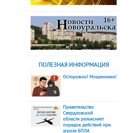
ПОЛЕЗНАЯ ИНФОРМАЦИЯ
Осторожно! Мошенники!
Правительство
Свердловской
области разъясняет
порядок действий при
угрозе БПЛА