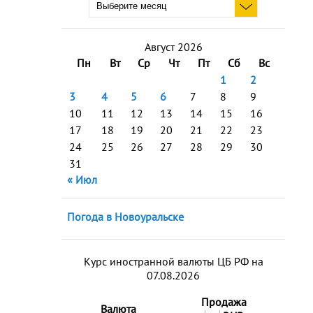
Август 2026
Пн
Вт
Ср
Чт
Пт
Сб
Вс
1
2
3
4
5
6
7
8
9
10
11
12
13
14
15
16
17
18
19
20
21
22
23
24
25
26
27
28
29
30
31
« Июл
Погода в Новоуральске
Курс иностранной валюты ЦБ РФ на
07.08.2026
Продажа
Валюта