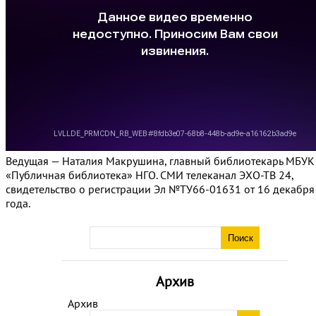
Ведущая — Наталия Макрушина, главный библиотекарь МБУК
«Публичная библиотека» НГО. СМИ телеканал ЭХО-ТВ 24,
свидетельство о регистрации Эл №ТУ66-01631 от 16 декабря
года.
Архив
Архив