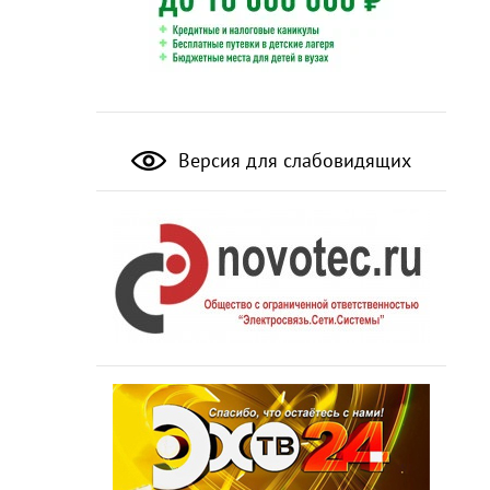
Версия для слабовидящих