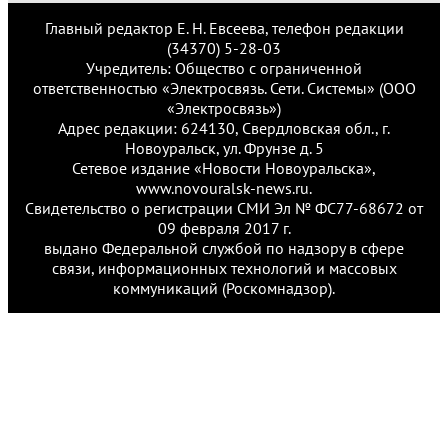
Главный редактор Е. Н. Евсеева, телефон редакции
(34370) 5-28-03
Учредитель: Общество с ограниченной
ответственностью «Электросвязь. Сети. Системы» (ООО
«Электросвязь»)
Адрес редакции: 624130, Свердловская обл., г.
Новоуральск, ул. Фрунзе д. 5
Сетевое издание «Новости Новоуральска»,
www.novouralsk-news.ru.
Свидетельство о регистрации СМИ Эл № ФС77-68672 от
09 февраля 2017 г.
выдано Федеральной службой по надзору в сфере
связи, информационных технологий и массовых
коммуникаций (Роскомнадзор).