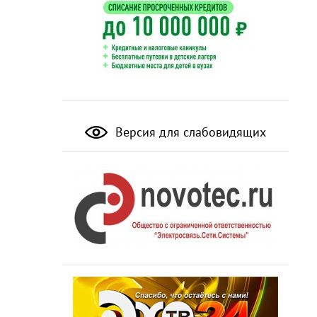
Версия для слабовидящих