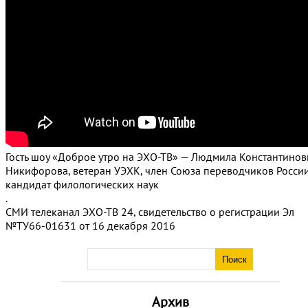
Гость шоу «Доброе утро на ЭХО-ТВ» — Людмила Константинов
Никифорова, ветеран УЭХК, член Союза переводчиков России
кандидат филологических наук
.
СМИ телеканал ЭХО-ТВ 24, свидетельство о регистрации Эл
№ТУ66-01631 от 16 декабря 2016
Архив