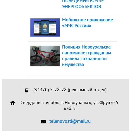
ПОВЕДЕНИЯ ВОЗЛЕ
ЭНЕРГООБЪЕКТОВ
Мобильное приложение
«МЧС России»
Полиция Новоуральска
напоминает гражданам
правила сохранности
имущества
(34370) 5-28-28 (рекламный отдел)
Свердловская обл., г. Новоуральск, ул. Фрунзе 5,
каб. 5
telenovosti@mail.ru