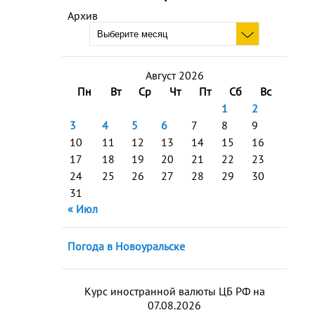
Архив
Август 2026
Пн
Вт
Ср
Чт
Пт
Сб
Вс
1
2
3
4
5
6
7
8
9
10
11
12
13
14
15
16
17
18
19
20
21
22
23
24
25
26
27
28
29
30
31
« Июл
Погода в Новоуральске
Курс иностранной валюты ЦБ РФ на
07.08.2026