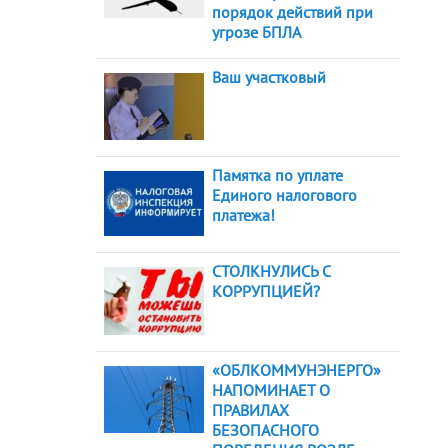
порядок действий при
угрозе БПЛА
Ваш участковый
Памятка по уплате
Единого налогового
платежа!
СТОЛКНУЛИСЬ С
КОРРУПЦИЕЙ?
«ОБЛКОММУНЭНЕРГО»
НАПОМИНАЕТ О
ПРАВИЛАХ
БЕЗОПАСНОГО