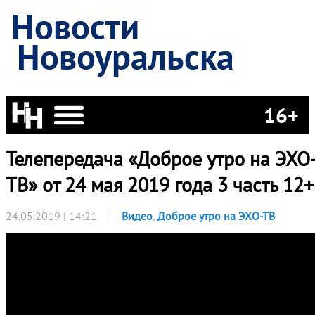
Новости
Новоуральска
16+
Телепередача «Доброе утро на ЭХО
ТВ» от 24 мая 2019 года 3 часть 12+
24.05.2019 | 14:21
Видео
,
Доброе утро на ЭХО-ТВ