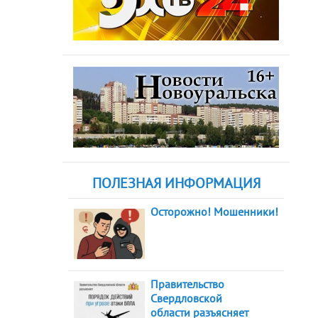
ПОЛЕЗНАЯ ИНФОРМАЦИЯ
Осторожно! Мошенники!
Правительство
Свердловской
области разъясняет