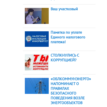
Ваш участковый
Памятка по уплате
Единого налогового
платежа!
СТОЛКНУЛИСЬ С
КОРРУПЦИЕЙ?
«ОБЛКОММУНЭНЕРГО»
НАПОМИНАЕТ О
ПРАВИЛАХ
БЕЗОПАСНОГО
ПОВЕДЕНИЯ ВОЗЛЕ
ЭНЕРГООБЪЕКТОВ