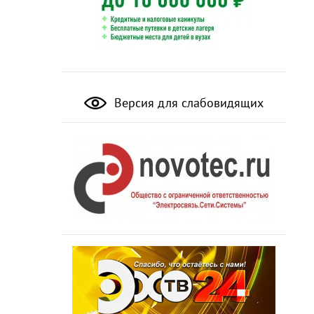
Версия для слабовидящих