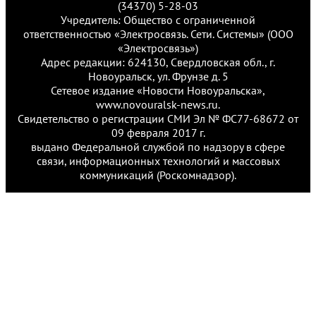
(34370) 5-28-03
Учредитель: Общество с ограниченной
ответственностью «Электросвязь. Сети. Системы» (ООО
«Электросвязь»)
Адрес редакции: 624130, Свердловская обл., г.
Новоуральск, ул. Фрунзе д. 5
Сетевое издание «Новости Новоуральска»,
www.novouralsk-news.ru.
Свидетельство о регистрации СМИ Эл № ФС77-68672 от
09 февраля 2017 г.
выдано Федеральной службой по надзору в сфере
связи, информационных технологий и массовых
коммуникаций (Роскомнадзор).