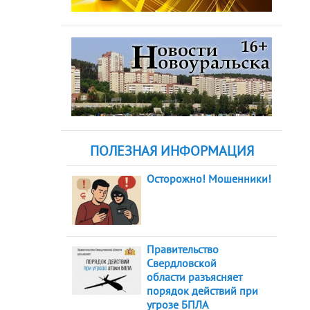
ПОЛЕЗНАЯ ИНФОРМАЦИЯ
Осторожно! Мошенники!
Правительство
Свердловской
области разъясняет
порядок действий при
угрозе БПЛА