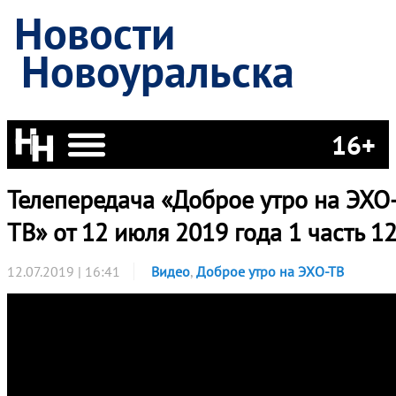
Новости
Новоуральска
16+
Телепередача «Доброе утро на ЭХО
ТВ» от 12 июля 2019 года 1 часть 1
12.07.2019 | 16:41
Видео
,
Доброе утро на ЭХО-ТВ