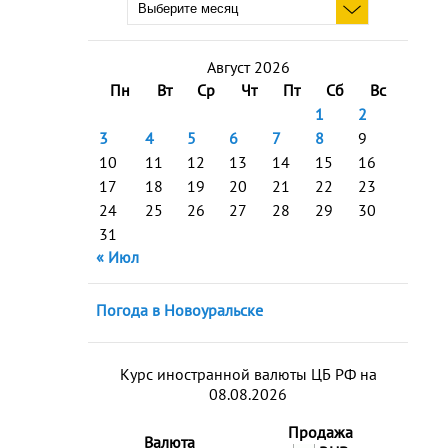
Август 2026
Пн
Вт
Ср
Чт
Пт
Сб
Вс
1
2
3
4
5
6
7
8
9
10
11
12
13
14
15
16
17
18
19
20
21
22
23
24
25
26
27
28
29
30
31
« Июл
Погода в Новоуральске
Курс иностранной валюты ЦБ РФ на
08.08.2026
Продажа
Валюта