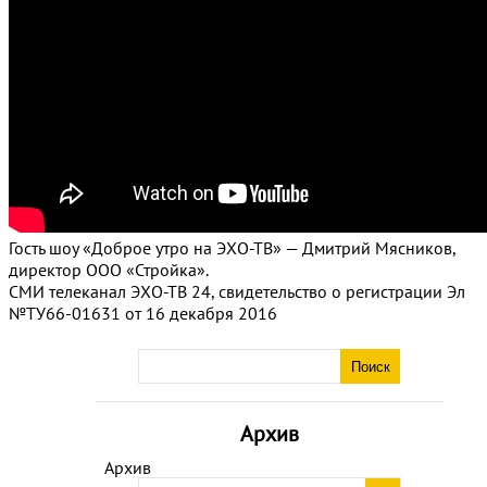
Гость шоу «Доброе утро на ЭХО-ТВ» — Дмитрий Мясников,
директор ООО «Стройка».
СМИ телеканал ЭХО-ТВ 24, свидетельство о регистрации Эл
№ТУ66-01631 от 16 декабря 2016
Архив
Архив