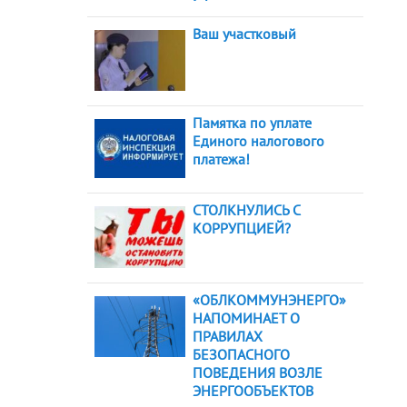
Ваш участковый
Памятка по уплате
Единого налогового
платежа!
СТОЛКНУЛИСЬ С
КОРРУПЦИЕЙ?
«ОБЛКОММУНЭНЕРГО»
НАПОМИНАЕТ О
ПРАВИЛАХ
БЕЗОПАСНОГО
ПОВЕДЕНИЯ ВОЗЛЕ
ЭНЕРГООБЪЕКТОВ