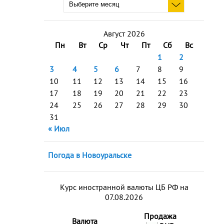
Август 2026
Пн
Вт
Ср
Чт
Пт
Сб
Вс
1
2
3
4
5
6
7
8
9
10
11
12
13
14
15
16
17
18
19
20
21
22
23
24
25
26
27
28
29
30
31
« Июл
Погода в Новоуральске
Курс иностранной валюты ЦБ РФ на
07.08.2026
Продажа
Валюта