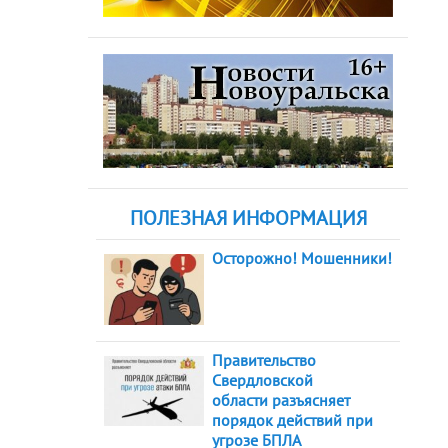
ПОЛЕЗНАЯ ИНФОРМАЦИЯ
Осторожно! Мошенники!
Правительство
Свердловской
области разъясняет
порядок действий при
угрозе БПЛА