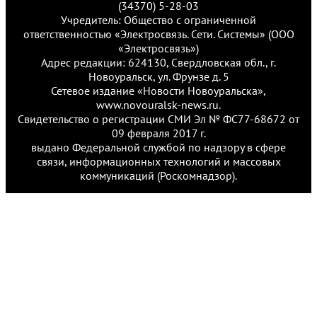
(34370) 5-28-03
Учредитель: Общество с ограниченной
ответственностью «Электросвязь. Сети. Системы» (ООО
«Электросвязь»)
Адрес редакции: 624130, Свердловская обл., г.
Новоуральск, ул. Фрунзе д. 5
Сетевое издание «Новости Новоуральска»,
www.novouralsk-news.ru.
Свидетельство о регистрации СМИ Эл № ФС77-68672 от
09 февраля 2017 г.
выдано Федеральной службой по надзору в сфере
связи, информационных технологий и массовых
коммуникаций (Роскомнадзор).