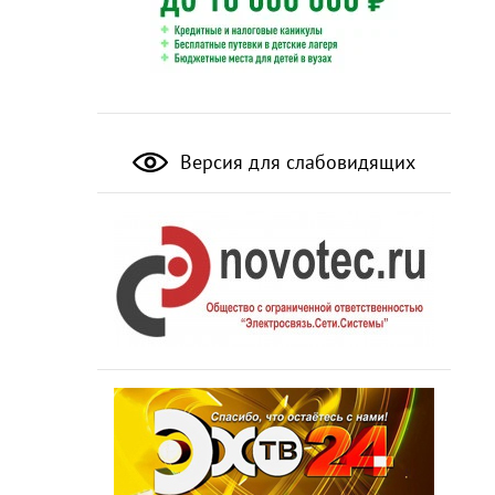
Версия для слабовидящих