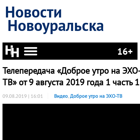
Новости
Новоуральска
16+
Телепередача «Доброе утро на ЭХО
ТВ» от 9 августа 2019 года 1 часть 
09.08.2019 | 16:01
Видео
,
Доброе утро на ЭХО-ТВ