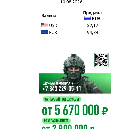
10.08.2026
Продажа
Валюта
RUB
USD
82,17
EUR
94,84