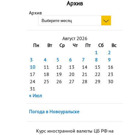
Архив
Архив
Август 2026
Пн
Вт
Ср
Чт
Пт
Сб
Вс
1
2
3
4
5
6
7
8
9
10
11
12
13
14
15
16
17
18
19
20
21
22
23
24
25
26
27
28
29
30
31
« Июл
Погода в Новоуральске
Курс иностранной валюты ЦБ РФ на