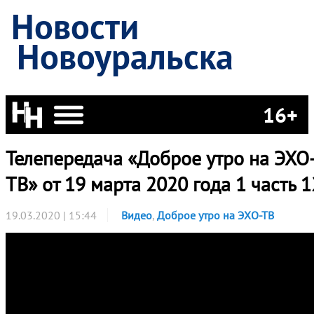
Новости
Новоуральска
16+
Телепередача «Доброе утро на ЭХО
ТВ» от 19 марта 2020 года 1 часть 1
19.03.2020 | 15:44
Видео
,
Доброе утро на ЭХО-ТВ