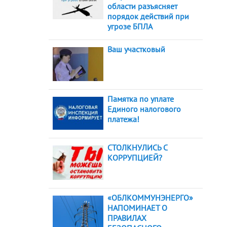
области разъясняет
порядок действий при
угрозе БПЛА
Ваш участковый
Памятка по уплате
Единого налогового
платежа!
СТОЛКНУЛИСЬ С
КОРРУПЦИЕЙ?
«ОБЛКОММУНЭНЕРГО»
НАПОМИНАЕТ О
ПРАВИЛАХ