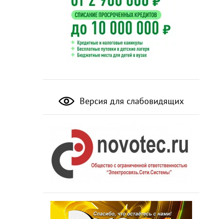
Версия для слабовидящих