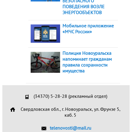
БЕЗОПАСНОГО
ПОВЕДЕНИЯ ВОЗЛЕ
ЭНЕРГООБЪЕКТОВ
Мобильное приложение
«МЧС России»
Полиция Новоуральска
напоминает гражданам
правила сохранности
имущества
(34370) 5-28-28 (рекламный отдел)
Свердловская обл., г. Новоуральск, ул. Фрунзе 5,
каб. 5
telenovosti@mail.ru