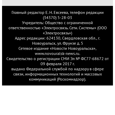
Главный редактор Е. Н. Евсеева, телефон редакции
(34370) 5-28-03
Учредитель: Общество с ограниченной
ответственностью «Электросвязь. Сети. Системы» (ООО
«Электросвязь»)
Адрес редакции: 624130, Свердловская обл., г.
Новоуральск, ул. Фрунзе д. 5
Сетевое издание «Новости Новоуральска»,
www.novouralsk-news.ru.
Свидетельство о регистрации СМИ Эл № ФС77-68672 от
09 февраля 2017 г.
выдано Федеральной службой по надзору в сфере
связи, информационных технологий и массовых
коммуникаций (Роскомнадзор).