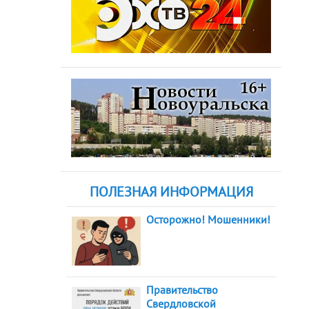
ПОЛЕЗНАЯ ИНФОРМАЦИЯ
Осторожно! Мошенники!
Правительство
Свердловской