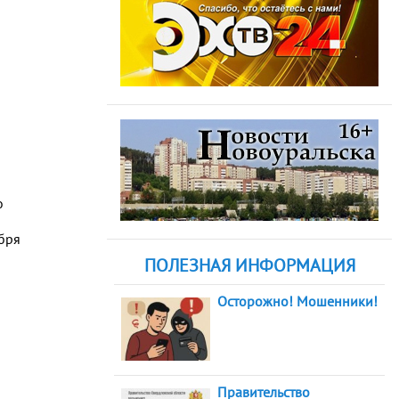
о
бря
ПОЛЕЗНАЯ ИНФОРМАЦИЯ
Осторожно! Мошенники!
Правительство