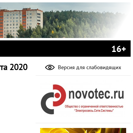
16+
та 2020
Версия для слабовидящих