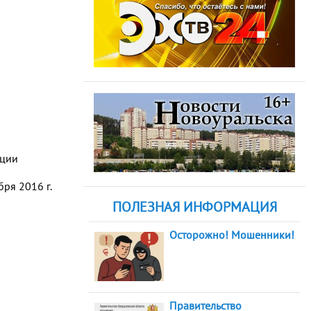
ации
ря 2016 г.
ПОЛЕЗНАЯ ИНФОРМАЦИЯ
Осторожно! Мошенники!
Правительство