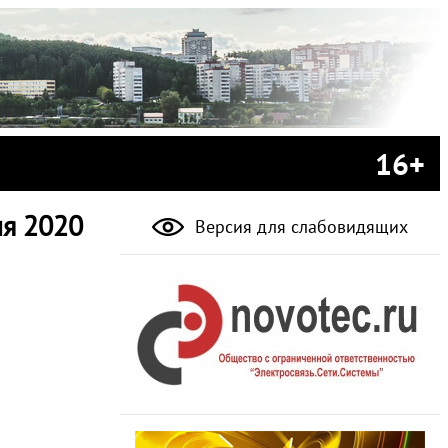
16+
ня 2020
Версия для слабовидящих