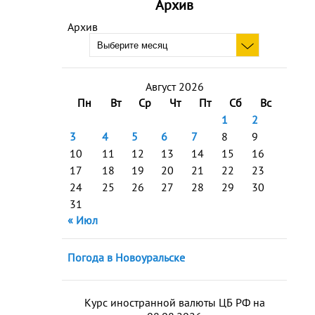
Архив
Архив
Август 2026
Пн
Вт
Ср
Чт
Пт
Сб
Вс
1
2
3
4
5
6
7
8
9
10
11
12
13
14
15
16
17
18
19
20
21
22
23
24
25
26
27
28
29
30
31
« Июл
Погода в Новоуральске
Курс иностранной валюты ЦБ РФ на