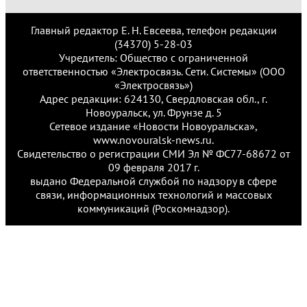
Главный редактор Е. Н. Евсеева, телефон редакции
(34370) 5-28-03
Учредитель: Общество с ограниченной
ответственностью «Электросвязь. Сети. Системы» (ООО
«Электросвязь»)
Адрес редакции: 624130, Свердловская обл., г.
Новоуральск, ул. Фрунзе д. 5
Сетевое издание «Новости Новоуральска»,
www.novouralsk-news.ru.
Свидетельство о регистрации СМИ Эл № ФС77-68672 от
09 февраля 2017 г.
выдано Федеральной службой по надзору в сфере
связи, информационных технологий и массовых
коммуникаций (Роскомнадзор).