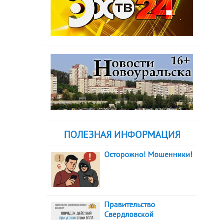
ПОЛЕЗНАЯ ИНФОРМАЦИЯ
Осторожно! Мошенники!
Правительство
Свердловской