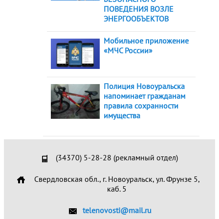
ПОВЕДЕНИЯ ВОЗЛЕ
ЭНЕРГООБЪЕКТОВ
Мобильное приложение
«МЧС России»
Полиция Новоуральска
напоминает гражданам
правила сохранности
имущества
(34370) 5-28-28 (рекламный отдел)
Свердловская обл., г. Новоуральск, ул. Фрунзе 5,
каб. 5
telenovosti@mail.ru