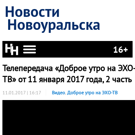
Новости
Новоуральска
16+
Телепередача «Доброе утро на ЭХО
ТВ» от 11 января 2017 года, 2 часть
11.01.2017 | 16:17
Видео
,
Доброе утро на ЭХО-ТВ