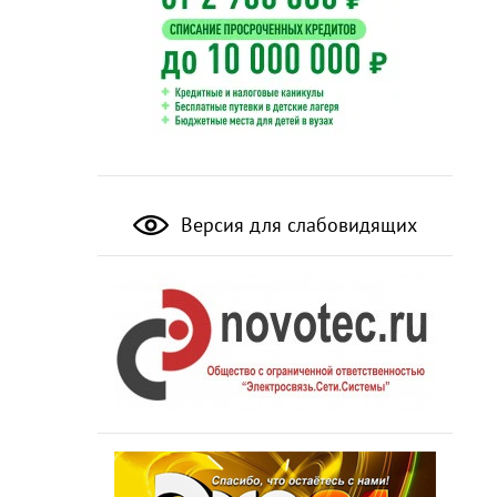
Версия для слабовидящих