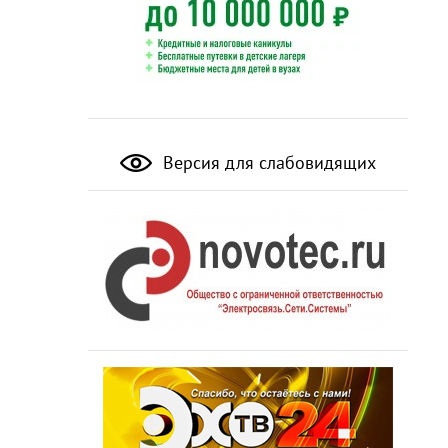
Версия для слабовидящих