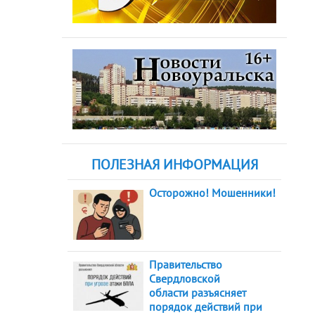
ПОЛЕЗНАЯ ИНФОРМАЦИЯ
Осторожно! Мошенники!
Правительство
Свердловской
области разъясняет
порядок действий при