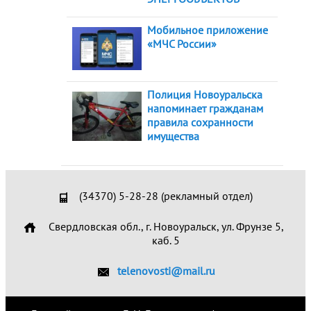
Мобильное приложение
«МЧС России»
Полиция Новоуральска
напоминает гражданам
правила сохранности
имущества
(34370) 5-28-28 (рекламный отдел)
Свердловская обл., г. Новоуральск, ул. Фрунзе 5,
каб. 5
telenovosti@mail.ru