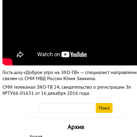
Гость шоу «Доброе утро на ЭХО-ТВ» — специалист направлени
связям со СМИ МВД России Юлия Заикина.
СМИ телеканал ЭХО-ТВ 24, свидетельство о регистрации Эл
№ТУ66-01631 от 16 декабря 2016 года.
Архив
Архив