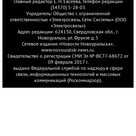
Главный редактор Е. Н. Евсеева, телефон редакции
(34370) 5-28-03
Учредитель: Общество с ограниченной
ответственностью «Электросвязь. Сети. Системы» (ООО
«Электросвязь»)
Адрес редакции: 624130, Свердловская обл., г.
Новоуральск, ул. Фрунзе д. 5
Сетевое издание «Новости Новоуральска»,
www.novouralsk-news.ru.
Свидетельство о регистрации СМИ Эл № ФС77-68672 от
09 февраля 2017 г.
выдано Федеральной службой по надзору в сфере
связи, информационных технологий и массовых
коммуникаций (Роскомнадзор).