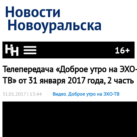
Новости
Новоуральска
16+
Телепередача «Доброе утро на ЭХО
ТВ» от 31 января 2017 года, 2 часть
31.01.2017 | 13:44
Видео
,
Доброе утро на ЭХО-ТВ