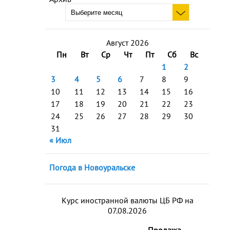
Август 2026
Пн
Вт
Ср
Чт
Пт
Сб
Вс
1
2
3
4
5
6
7
8
9
10
11
12
13
14
15
16
17
18
19
20
21
22
23
24
25
26
27
28
29
30
31
« Июл
Погода в Новоуральске
Курс иностранной валюты ЦБ РФ на
07.08.2026