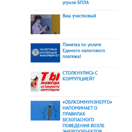
угрозе БПЛА
Ваш участковый
Памятка по уплате
Единого налогового
платежа!
СТОЛКНУЛИСЬ С
КОРРУПЦИЕЙ?
«ОБЛКОММУНЭНЕРГО»
НАПОМИНАЕТ О
ПРАВИЛАХ
БЕЗОПАСНОГО
ПОВЕДЕНИЯ ВОЗЛЕ
ЭНЕРГООБЪЕКТОВ