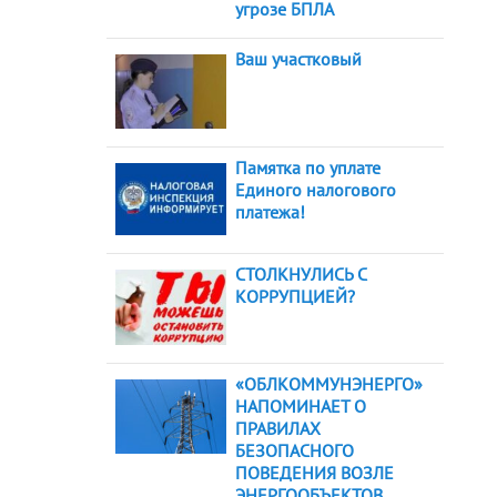
угрозе БПЛА
Ваш участковый
Памятка по уплате
Единого налогового
платежа!
СТОЛКНУЛИСЬ С
КОРРУПЦИЕЙ?
«ОБЛКОММУНЭНЕРГО»
НАПОМИНАЕТ О
ПРАВИЛАХ
БЕЗОПАСНОГО
ПОВЕДЕНИЯ ВОЗЛЕ
ЭНЕРГООБЪЕКТОВ