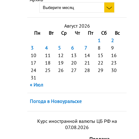
Август 2026
Пн
Вт
Ср
Чт
Пт
Сб
Вс
1
2
3
4
5
6
7
8
9
10
11
12
13
14
15
16
17
18
19
20
21
22
23
24
25
26
27
28
29
30
31
« Июл
Погода в Новоуральске
Курс иностранной валюты ЦБ РФ на
07.08.2026