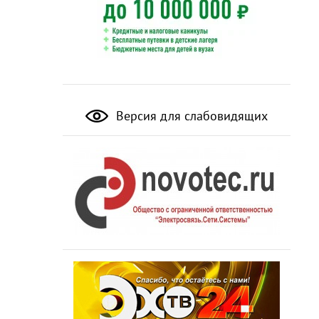
Версия для слабовидящих