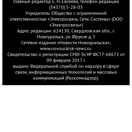
Главный редактор Е. Н. Евсеева, телефон редакции
(34370) 5-28-03
Учредитель: Общество с ограниченной
ответственностью «Электросвязь. Сети. Системы» (ООО
«Электросвязь»)
Адрес редакции: 624130, Свердловская обл., г.
Новоуральск, ул. Фрунзе д. 5
Сетевое издание «Новости Новоуральска»,
www.novouralsk-news.ru.
Свидетельство о регистрации СМИ Эл № ФС77-68672 от
09 февраля 2017 г.
выдано Федеральной службой по надзору в сфере
связи, информационных технологий и массовых
коммуникаций (Роскомнадзор).