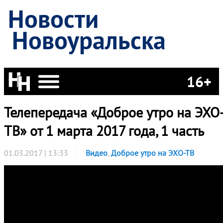
Новости
Новоуральска
16+
Телепередача «Доброе утро на ЭХО
ТВ» от 1 марта 2017 года, 1 часть
01.03.2017 | 13:33
Видео
,
Доброе утро на ЭХО-ТВ