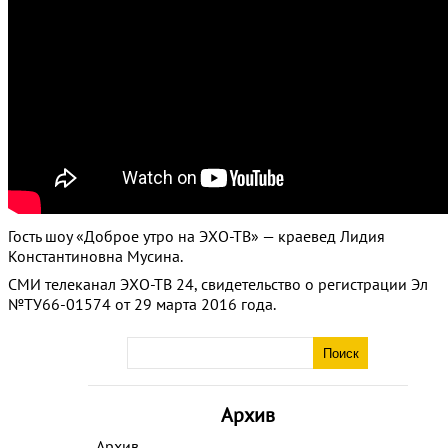
Гость шоу «Доброе утро на ЭХО-ТВ» — краевед Лидия
Константиновна Мусина.
СМИ телеканал ЭХО-ТВ 24, свидетельство о регистрации Эл
№ТУ66-01574 от 29 марта 2016 года.
Архив
Архив