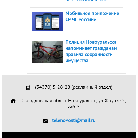
Мобильное приложение
«МЧС России»
Полиция Новоуральска
напоминает гражданам
правила сохранности
имущества
(34370) 5-28-28 (рекламный отдел)
Свердловская обл., г. Новоуральск, ул. Фрунзе 5,
каб. 5
telenovosti@mail.ru