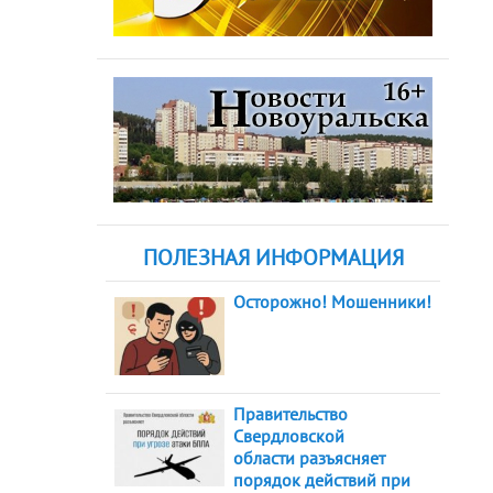
ПОЛЕЗНАЯ ИНФОРМАЦИЯ
Осторожно! Мошенники!
Правительство
Свердловской
области разъясняет
порядок действий при