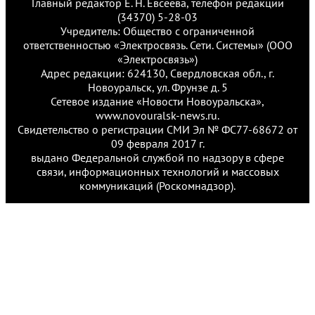
Главный редактор Е. Н. Евсеева, телефон редакции
(34370) 5-28-03
Учредитель: Общество с ограниченной
ответственностью «Электросвязь. Сети. Системы» (ООО
«Электросвязь»)
Адрес редакции: 624130, Свердловская обл., г.
Новоуральск, ул. Фрунзе д. 5
Сетевое издание «Новости Новоуральска»,
www.novouralsk-news.ru.
Свидетельство о регистрации СМИ Эл № ФС77-68672 от
09 февраля 2017 г.
выдано Федеральной службой по надзору в сфере
связи, информационных технологий и массовых
коммуникаций (Роскомнадзор).