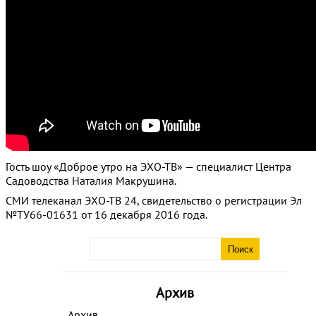
Гость шоу «Доброе утро на ЭХО-ТВ» — специалист Центра
Садоводства Наталия Макрушина.
СМИ телеканал ЭХО-ТВ 24, свидетельство о регистрации Эл
№ТУ66-01631 от 16 декабря 2016 года.
Архив
Архив