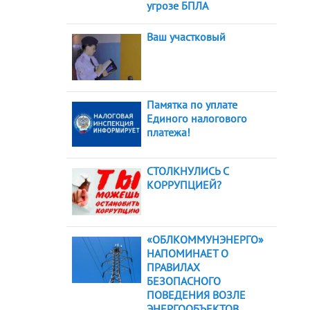
угрозе БПЛА
Ваш участковый
Памятка по уплате
Единого налогового
платежа!
СТОЛКНУЛИСЬ С
КОРРУПЦИЕЙ?
«ОБЛКОММУНЭНЕРГО»
НАПОМИНАЕТ О
ПРАВИЛАХ
БЕЗОПАСНОГО
ПОВЕДЕНИЯ ВОЗЛЕ
ЭНЕРГООБЪЕКТОВ