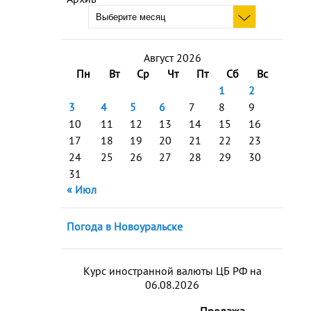
Август 2026
Пн
Вт
Ср
Чт
Пт
Сб
Вс
1
2
3
4
5
6
7
8
9
10
11
12
13
14
15
16
17
18
19
20
21
22
23
24
25
26
27
28
29
30
31
« Июл
Погода в Новоуральске
Курс иностранной валюты ЦБ РФ на
06.08.2026