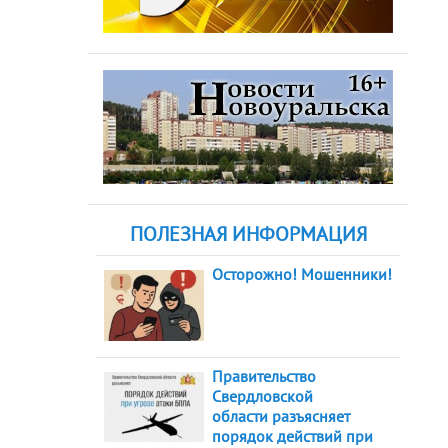
ПОЛЕЗНАЯ ИНФОРМАЦИЯ
Осторожно! Мошенники!
Правительство
Свердловской
области разъясняет
порядок действий при