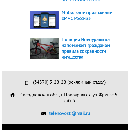
Мобильное приложение
«МЧС России»
Полиция Новоуральска
напоминает гражданам
правила сохранности
имущества
(34370) 5-28-28 (рекламный отдел)
Свердловская обл., г. Новоуральск, ул. Фрунзе 5,
каб. 5
telenovosti@mail.ru