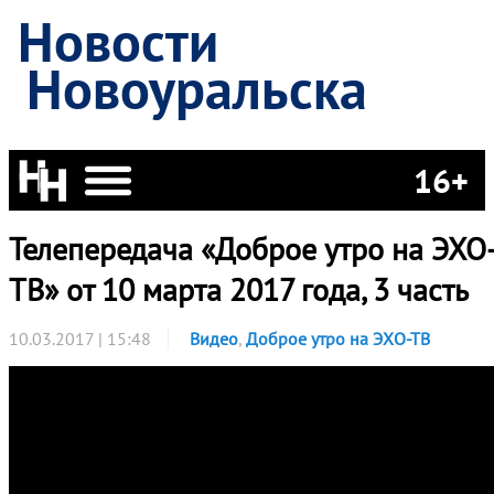
Новости
Новоуральска
16+
Телепередача «Доброе утро на ЭХО
ТВ» от 10 марта 2017 года, 3 часть
10.03.2017 | 15:48
Видео
,
Доброе утро на ЭХО-ТВ