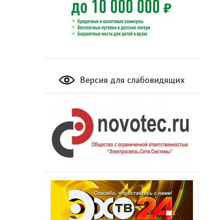
Версия для слабовидящих