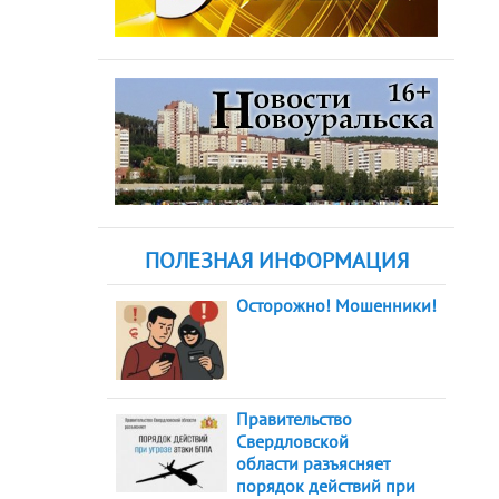
ПОЛЕЗНАЯ ИНФОРМАЦИЯ
Осторожно! Мошенники!
Правительство
Свердловской
области разъясняет
порядок действий при