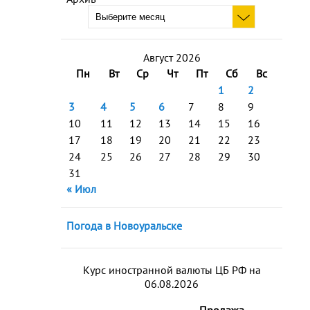
Август 2026
Пн
Вт
Ср
Чт
Пт
Сб
Вс
1
2
3
4
5
6
7
8
9
10
11
12
13
14
15
16
17
18
19
20
21
22
23
24
25
26
27
28
29
30
31
« Июл
Погода в Новоуральске
Курс иностранной валюты ЦБ РФ на
06.08.2026