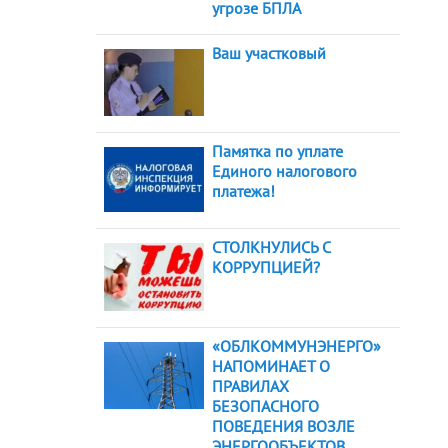
угрозе БПЛА
Ваш участковый
Памятка по уплате
Единого налогового
платежа!
СТОЛКНУЛИСЬ С
КОРРУПЦИЕЙ?
«ОБЛКОММУНЭНЕРГО»
НАПОМИНАЕТ О
ПРАВИЛАХ
БЕЗОПАСНОГО
ПОВЕДЕНИЯ ВОЗЛЕ
ЭНЕРГООБЪЕКТОВ