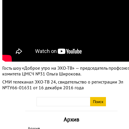
Гость шоу «Доброе утро на ЭХО-ТВ» — председатель профсою
комитета ЦМСЧ №31 Ольга Широкова.
СМИ телеканал ЭХО-ТВ 24, свидетельство о регистрации Эл
№ТУ66-01631 от 16 декабря 2016 года
Архив
Архив