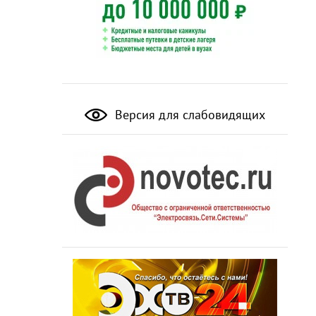
Версия для слабовидящих