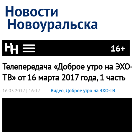
Новости
Новоуральска
16+
Телепередача «Доброе утро на ЭХО
ТВ» от 16 марта 2017 года, 1 часть
16.03.2017 | 16:17
Видео
,
Доброе утро на ЭХО-ТВ