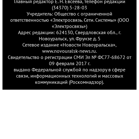
Главный редактор Е. Н. Евсеева, телефон редакции
(34370) 5-28-03
Учредитель: Общество с ограниченной
ответственностью «Электросвязь. Сети. Системы» (ООО
«Электросвязь»)
Адрес редакции: 624130, Свердловская обл., г.
Новоуральск, ул. Фрунзе д. 5
Сетевое издание «Новости Новоуральска»,
www.novouralsk-news.ru.
Свидетельство о регистрации СМИ Эл № ФС77-68672 от
09 февраля 2017 г.
выдано Федеральной службой по надзору в сфере
связи, информационных технологий и массовых
коммуникаций (Роскомнадзор).