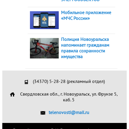
Мобильное приложение
«МЧС России»
Полиция Новоуральска
напоминает гражданам
правила сохранности
имущества
(34370) 5-28-28 (рекламный отдел)
Свердловская обл., г. Новоуральск, ул. Фрунзе 5,
каб. 5
telenovosti@mail.ru